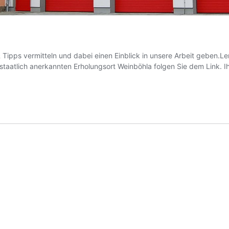
Tipps vermitteln und dabei einen Einblick in unsere Arbeit geben.Ler
staatlich anerkannten Erholungsort Weinböhla folgen Sie dem Link. Ih