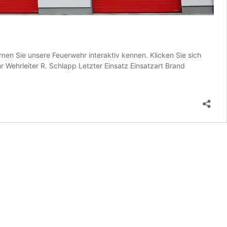
nen Sie unsere Feuerwehr interaktiv kennen. Klicken Sie sich
r Wehrleiter R. Schlapp Letzter Einsatz Einsatzart Brand