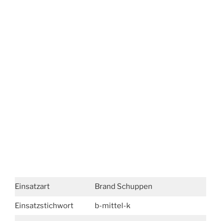
Einsatzart
Brand Schuppen
Einsatzstichwort
b-mittel-k