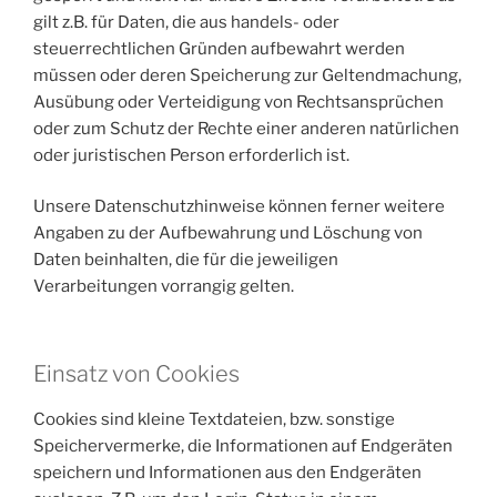
gilt z.B. für Daten, die aus handels- oder
steuerrechtlichen Gründen aufbewahrt werden
müssen oder deren Speicherung zur Geltendmachung,
Ausübung oder Verteidigung von Rechtsansprüchen
oder zum Schutz der Rechte einer anderen natürlichen
oder juristischen Person erforderlich ist.
Unsere Datenschutzhinweise können ferner weitere
Angaben zu der Aufbewahrung und Löschung von
Daten beinhalten, die für die jeweiligen
Verarbeitungen vorrangig gelten.
Einsatz von Cookies
Cookies sind kleine Textdateien, bzw. sonstige
Speichervermerke, die Informationen auf Endgeräten
speichern und Informationen aus den Endgeräten