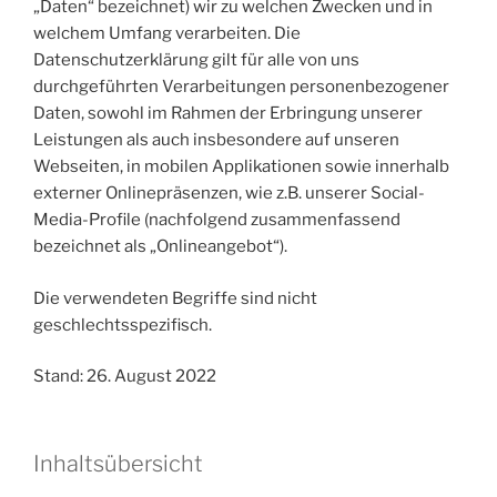
„Daten“ bezeichnet) wir zu welchen Zwecken und in
welchem Umfang verarbeiten. Die
Datenschutzerklärung gilt für alle von uns
durchgeführten Verarbeitungen personenbezogener
Daten, sowohl im Rahmen der Erbringung unserer
Leistungen als auch insbesondere auf unseren
Webseiten, in mobilen Applikationen sowie innerhalb
externer Onlinepräsenzen, wie z.B. unserer Social-
Media-Profile (nachfolgend zusammenfassend
bezeichnet als „Onlineangebot“).
Die verwendeten Begriffe sind nicht
geschlechtsspezifisch.
Stand: 26. August 2022
Inhaltsübersicht