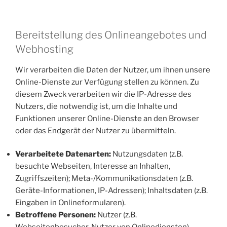
Bereitstellung des Onlineangebotes und
Webhosting
Wir verarbeiten die Daten der Nutzer, um ihnen unsere
Online-Dienste zur Verfügung stellen zu können. Zu
diesem Zweck verarbeiten wir die IP-Adresse des
Nutzers, die notwendig ist, um die Inhalte und
Funktionen unserer Online-Dienste an den Browser
oder das Endgerät der Nutzer zu übermitteln.
Verarbeitete Datenarten:
Nutzungsdaten (z.B.
besuchte Webseiten, Interesse an Inhalten,
Zugriffszeiten); Meta-/Kommunikationsdaten (z.B.
Geräte-Informationen, IP-Adressen); Inhaltsdaten (z.B.
Eingaben in Onlineformularen).
Betroffene Personen:
Nutzer (z.B.