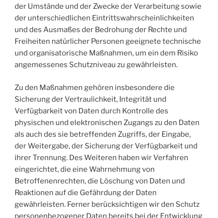
der Umstände und der Zwecke der Verarbeitung sowie
der unterschiedlichen Eintrittswahrscheinlichkeiten
und des Ausmaßes der Bedrohung der Rechte und
Freiheiten natürlicher Personen geeignete technische
und organisatorische Maßnahmen, um ein dem Risiko
angemessenes Schutzniveau zu gewährleisten.
Zu den Maßnahmen gehören insbesondere die
Sicherung der Vertraulichkeit, Integrität und
Verfügbarkeit von Daten durch Kontrolle des
physischen und elektronischen Zugangs zu den Daten
als auch des sie betreffenden Zugriffs, der Eingabe,
der Weitergabe, der Sicherung der Verfügbarkeit und
ihrer Trennung. Des Weiteren haben wir Verfahren
eingerichtet, die eine Wahrnehmung von
Betroffenenrechten, die Löschung von Daten und
Reaktionen auf die Gefährdung der Daten
gewährleisten. Ferner berücksichtigen wir den Schutz
personenbezogener Daten bereits bei der Entwicklung