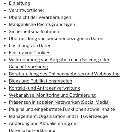
Einleitung
Verantwortlicher
Übersicht der Verarbeitungen
Maßgebliche Rechtsgrundlagen
Sicherheitsmaßnahmen
Übermittlung von personenbezogenen Daten
Löschung von Daten
Einsatz von Cookies
Wahrnehmung von Aufgaben nach Satzung oder
Geschäftsordnung
Bereitstellung des Onlineangebotes und Webhosting
Blogs und Publikationsmedien
Kontakt- und Anfragenverwaltung
Webanalyse, Monitoring und Optimierung
Präsenzen in sozialen Netzwerken (Social Media)
Plugins und eingebettete Funktionen sowie Inhalte
Management, Organisation und Hilfswerkzeuge
Änderung und Aktualisierung der
Datenschutzerklärung