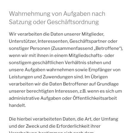
Wahrnehmung von Aufgaben nach
Satzung oder Geschäftsordnung
Wir verarbeiten die Daten unserer Mitglieder,
Unterstützer, Interessenten, Geschäftspartner oder
sonstiger Personen (Zusammenfassend „Betroffene“),
wenn wir mit ihnen in einem Mitgliedschafts- oder
sonstigem geschäftlichen Verhältnis stehen und
unsere Aufgaben wahrnehmen sowie Empfänger von
Leistungen und Zuwendungen sind. Im Übrigen
verarbeiten wir die Daten Betroffener auf Grundlage
unserer berechtigten Interessen, z.B. wenn es sich um
administrative Aufgaben oder Öffentlichkeitsarbeit
handelt.
Die hierbei verarbeiteten Daten, die Art, der Umfang
und der Zweck und die Erforderlichkeit ihrer