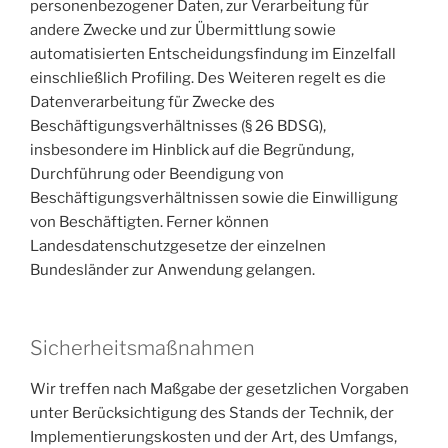
personenbezogener Daten, zur Verarbeitung für
andere Zwecke und zur Übermittlung sowie
automatisierten Entscheidungsfindung im Einzelfall
einschließlich Profiling. Des Weiteren regelt es die
Datenverarbeitung für Zwecke des
Beschäftigungsverhältnisses (§ 26 BDSG),
insbesondere im Hinblick auf die Begründung,
Durchführung oder Beendigung von
Beschäftigungsverhältnissen sowie die Einwilligung
von Beschäftigten. Ferner können
Landesdatenschutzgesetze der einzelnen
Bundesländer zur Anwendung gelangen.
Sicherheitsmaßnahmen
Wir treffen nach Maßgabe der gesetzlichen Vorgaben
unter Berücksichtigung des Stands der Technik, der
Implementierungskosten und der Art, des Umfangs,