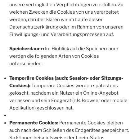
unsere vertraglichen Verpflichtungen zu erfüllen. Zu
welchen Zwecken die Cookies von uns verarbeitet
werden, darüber klären wir im Laufe dieser
Datenschutzerklärung oder im Rahmen von unseren
Einwilligungs- und Verarbeitungsprozessen auf.
Speicherdauer:
Im Hinblick auf die Speicherdauer
werden die folgenden Arten von Cookies
unterschieden:
Temporäre Cookies (auch: Session- oder Sitzungs-
Cookies):
Temporäre Cookies werden spätestens
gelöscht, nachdem ein Nutzer ein Online-Angebot
verlassen und sein Endgerät (z.B. Browser oder mobile
Applikation) geschlossen hat.
Permanente Cookies:
Permanente Cookies bleiben
auch nach dem Schließen des Endgerätes gespeichert.
So können beispielsweise der Login-Status