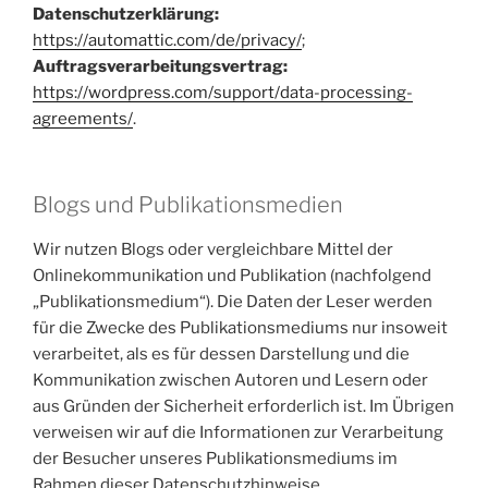
Datenschutzerklärung:
https://automattic.com/de/privacy/
;
Auftragsverarbeitungsvertrag:
https://wordpress.com/support/data-processing-
agreements/
.
Blogs und Publikationsmedien
Wir nutzen Blogs oder vergleichbare Mittel der
Onlinekommunikation und Publikation (nachfolgend
„Publikationsmedium“). Die Daten der Leser werden
für die Zwecke des Publikationsmediums nur insoweit
verarbeitet, als es für dessen Darstellung und die
Kommunikation zwischen Autoren und Lesern oder
aus Gründen der Sicherheit erforderlich ist. Im Übrigen
verweisen wir auf die Informationen zur Verarbeitung
der Besucher unseres Publikationsmediums im
Rahmen dieser Datenschutzhinweise.