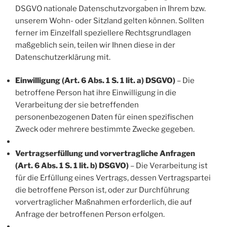
DSGVO nationale Datenschutzvorgaben in Ihrem bzw.
unserem Wohn- oder Sitzland gelten können. Sollten
ferner im Einzelfall speziellere Rechtsgrundlagen
maßgeblich sein, teilen wir Ihnen diese in der
Datenschutzerklärung mit.
Einwilligung (Art. 6 Abs. 1 S. 1 lit. a) DSGVO)
– Die
betroffene Person hat ihre Einwilligung in die
Verarbeitung der sie betreffenden
personenbezogenen Daten für einen spezifischen
Zweck oder mehrere bestimmte Zwecke gegeben.
Vertragserfüllung und vorvertragliche Anfragen
(Art. 6 Abs. 1 S. 1 lit. b) DSGVO)
– Die Verarbeitung ist
für die Erfüllung eines Vertrags, dessen Vertragspartei
die betroffene Person ist, oder zur Durchführung
vorvertraglicher Maßnahmen erforderlich, die auf
Anfrage der betroffenen Person erfolgen.