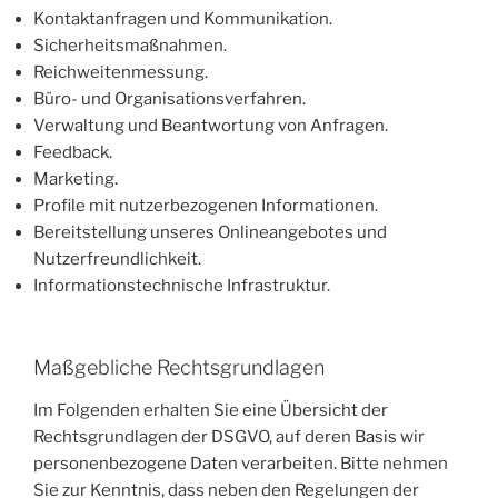
Kontaktanfragen und Kommunikation.
Sicherheitsmaßnahmen.
Reichweitenmessung.
Büro- und Organisationsverfahren.
Verwaltung und Beantwortung von Anfragen.
Feedback.
Marketing.
Profile mit nutzerbezogenen Informationen.
Bereitstellung unseres Onlineangebotes und
Nutzerfreundlichkeit.
Informationstechnische Infrastruktur.
Maßgebliche Rechtsgrundlagen
Im Folgenden erhalten Sie eine Übersicht der
Rechtsgrundlagen der DSGVO, auf deren Basis wir
personenbezogene Daten verarbeiten. Bitte nehmen
Sie zur Kenntnis, dass neben den Regelungen der