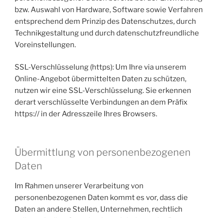
bzw. Auswahl von Hardware, Software sowie Verfahren
entsprechend dem Prinzip des Datenschutzes, durch
Technikgestaltung und durch datenschutzfreundliche
Voreinstellungen.
SSL-Verschlüsselung (https): Um Ihre via unserem
Online-Angebot übermittelten Daten zu schützen,
nutzen wir eine SSL-Verschlüsselung. Sie erkennen
derart verschlüsselte Verbindungen an dem Präfix
https:// in der Adresszeile Ihres Browsers.
Übermittlung von personenbezogenen
Daten
Im Rahmen unserer Verarbeitung von
personenbezogenen Daten kommt es vor, dass die
Daten an andere Stellen, Unternehmen, rechtlich