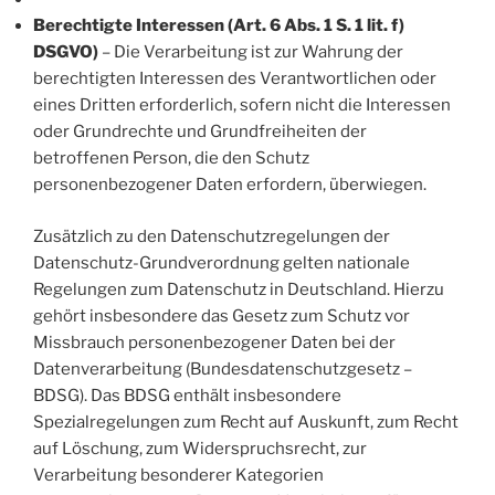
Berechtigte Interessen (Art. 6 Abs. 1 S. 1 lit. f)
DSGVO)
– Die Verarbeitung ist zur Wahrung der
berechtigten Interessen des Verantwortlichen oder
eines Dritten erforderlich, sofern nicht die Interessen
oder Grundrechte und Grundfreiheiten der
betroffenen Person, die den Schutz
personenbezogener Daten erfordern, überwiegen.
Zusätzlich zu den Datenschutzregelungen der
Datenschutz-Grundverordnung gelten nationale
Regelungen zum Datenschutz in Deutschland. Hierzu
gehört insbesondere das Gesetz zum Schutz vor
Missbrauch personenbezogener Daten bei der
Datenverarbeitung (Bundesdatenschutzgesetz –
BDSG). Das BDSG enthält insbesondere
Spezialregelungen zum Recht auf Auskunft, zum Recht
auf Löschung, zum Widerspruchsrecht, zur
Verarbeitung besonderer Kategorien