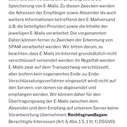
Speicherung von E-Mails. Zu diesen Zwecken werden
die Adressen der Empfänger sowie Absender als auch
weitere Informationen betreffend den E-Mailversand
(z.B. die beteiligten Provider) sowie die Inhalte der
jeweiligen E-Mails verarbeitet. Die vorgenannten
Daten können ferner zu Zwecken der Erkennung von
SPAM verarbeitet werden. Wir bitten darum, zu
beachten, dass E-Mails im Internet grundsätzlich nicht
verschlüsselt versendet werden. Im Regelfall werden
E-Mails zwar auf dem Transportweg verschlüsselt,
aber (sofern kein sogenanntes Ende-zu-Ende-
Verschlüsselungsverfahren eingesetzt wird) nicht auf
den Servern, von denen sie abgesendet und
empfangen werden. Wir können daher für den
Übertragungsweg der E-Mails zwischen dem
Absender und dem Empfang auf unserem Server keine
Verantwortung übernehmen;
Rechtsgrundlagen:
Berechtigte Interessen (Art. 6 Abs. 1 S. 1 lit. f) DSGVO).