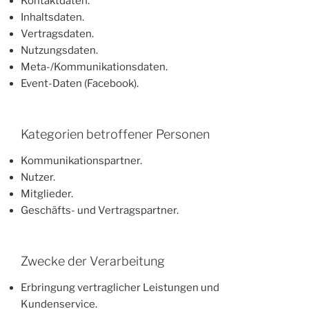
Kontaktdaten.
Inhaltsdaten.
Vertragsdaten.
Nutzungsdaten.
Meta-/Kommunikationsdaten.
Event-Daten (Facebook).
Kategorien betroffener Personen
Kommunikationspartner.
Nutzer.
Mitglieder.
Geschäfts- und Vertragspartner.
Zwecke der Verarbeitung
Erbringung vertraglicher Leistungen und
Kundenservice.