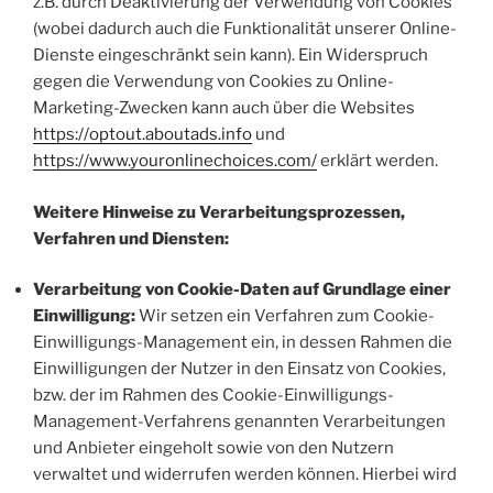
z.B. durch Deaktivierung der Verwendung von Cookies
(wobei dadurch auch die Funktionalität unserer Online-
Dienste eingeschränkt sein kann). Ein Widerspruch
gegen die Verwendung von Cookies zu Online-
Marketing-Zwecken kann auch über die Websites
https://optout.aboutads.info
und
https://www.youronlinechoices.com/
erklärt werden.
Weitere Hinweise zu Verarbeitungsprozessen,
Verfahren und Diensten:
Verarbeitung von Cookie-Daten auf Grundlage einer
Einwilligung:
Wir setzen ein Verfahren zum Cookie-
Einwilligungs-Management ein, in dessen Rahmen die
Einwilligungen der Nutzer in den Einsatz von Cookies,
bzw. der im Rahmen des Cookie-Einwilligungs-
Management-Verfahrens genannten Verarbeitungen
und Anbieter eingeholt sowie von den Nutzern
verwaltet und widerrufen werden können. Hierbei wird