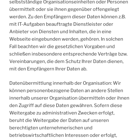
selbstständige Organisationseinheiten oder Personen
übermittelt oder sie ihnen gegenüber offengelegt
werden. Zu den Empfängern dieser Daten können z.B.
mit IT-Aufgaben beauftragte Dienstleister oder
Anbieter von Diensten und Inhalten, die in eine
Webseite eingebunden werden, gehören. In solchen
Fall beachten wir die gesetzlichen Vorgaben und
schließen insbesondere entsprechende Verträge bzw.
Vereinbarungen, die dem Schutz Ihrer Daten dienen,
mit den Empfängern Ihrer Daten ab.
Datenübermittlung innerhalb der Organisation: Wir
können personenbezogene Daten an andere Stellen
innerhalb unserer Organisation übermitteln oder ihnen
den Zugriff auf diese Daten gewähren. Sofern diese
Weitergabe zu administrativen Zwecken erfolgt,
beruht die Weitergabe der Daten auf unseren
berechtigten unternehmerischen und
betriebswirtschaftlichen Interessen oder erfolgt,