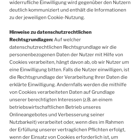
widerrufliche Einwilligung wird gegenüber den Nutzern
deutlich kommuniziert und enthält die Informationen
zu der jeweiligen Cookie-Nutzung.
Hinweise zu datenschutzrechtlichen
Rechtsgrundlagen:
Auf welcher
datenschutzrechtlichen Rechtsgrundlage wir die
personenbezogenen Daten der Nutzer mit Hilfe von
Cookies verarbeiten, hängt davon ab, ob wir Nutzer um
eine Einwilligung bitten. Falls die Nutzer einwilligen, ist
die Rechtsgrundlage der Verarbeitung Ihrer Daten die
erklärte Einwilligung. Andernfalls werden die mithilfe
von Cookies verarbeiteten Daten auf Grundlage
unserer berechtigten Interessen (z.B. an einem
betriebswirtschaftlichen Betrieb unseres
Onlineangebotes und Verbesserung seiner
Nutzbarkeit) verarbeitet oder, wenn dies im Rahmen
der Erfüllung unserer vertraglichen Pflichten erfolgt,
wenn der Einsatz von Cookies erforderlich ist, um