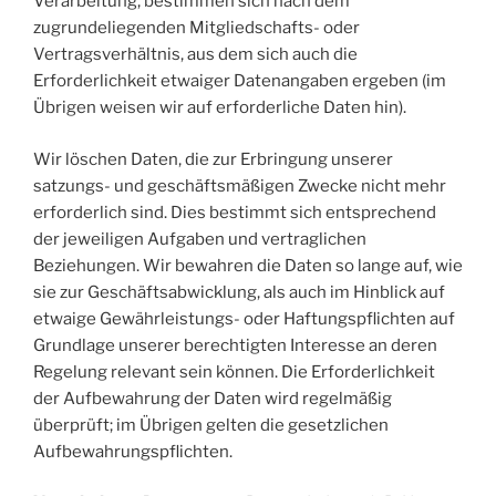
Verarbeitung, bestimmen sich nach dem
zugrundeliegenden Mitgliedschafts- oder
Vertragsverhältnis, aus dem sich auch die
Erforderlichkeit etwaiger Datenangaben ergeben (im
Übrigen weisen wir auf erforderliche Daten hin).
Wir löschen Daten, die zur Erbringung unserer
satzungs- und geschäftsmäßigen Zwecke nicht mehr
erforderlich sind. Dies bestimmt sich entsprechend
der jeweiligen Aufgaben und vertraglichen
Beziehungen. Wir bewahren die Daten so lange auf, wie
sie zur Geschäftsabwicklung, als auch im Hinblick auf
etwaige Gewährleistungs- oder Haftungspflichten auf
Grundlage unserer berechtigten Interesse an deren
Regelung relevant sein können. Die Erforderlichkeit
der Aufbewahrung der Daten wird regelmäßig
überprüft; im Übrigen gelten die gesetzlichen
Aufbewahrungspflichten.