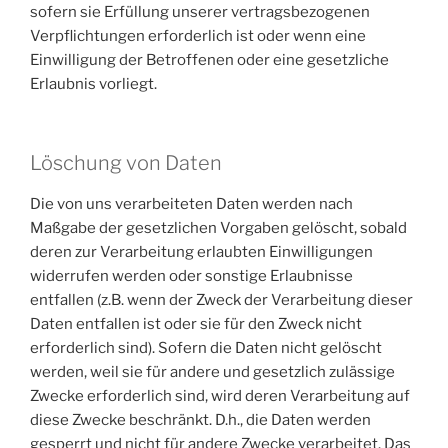
sofern sie Erfüllung unserer vertragsbezogenen
Verpflichtungen erforderlich ist oder wenn eine
Einwilligung der Betroffenen oder eine gesetzliche
Erlaubnis vorliegt.
Löschung von Daten
Die von uns verarbeiteten Daten werden nach
Maßgabe der gesetzlichen Vorgaben gelöscht, sobald
deren zur Verarbeitung erlaubten Einwilligungen
widerrufen werden oder sonstige Erlaubnisse
entfallen (z.B. wenn der Zweck der Verarbeitung dieser
Daten entfallen ist oder sie für den Zweck nicht
erforderlich sind). Sofern die Daten nicht gelöscht
werden, weil sie für andere und gesetzlich zulässige
Zwecke erforderlich sind, wird deren Verarbeitung auf
diese Zwecke beschränkt. D.h., die Daten werden
gesperrt und nicht für andere Zwecke verarbeitet. Das