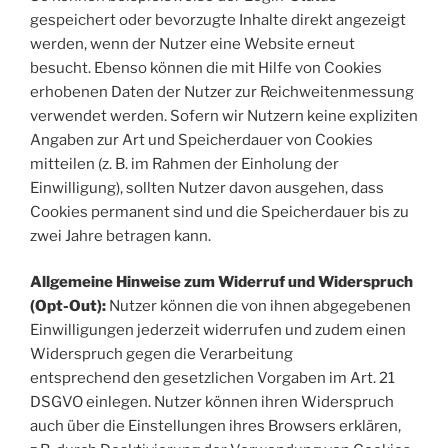
gespeichert oder bevorzugte Inhalte direkt angezeigt
werden, wenn der Nutzer eine Website erneut
besucht. Ebenso können die mit Hilfe von Cookies
erhobenen Daten der Nutzer zur Reichweitenmessung
verwendet werden. Sofern wir Nutzern keine expliziten
Angaben zur Art und Speicherdauer von Cookies
mitteilen (z. B. im Rahmen der Einholung der
Einwilligung), sollten Nutzer davon ausgehen, dass
Cookies permanent sind und die Speicherdauer bis zu
zwei Jahre betragen kann.
Allgemeine Hinweise zum Widerruf und Widerspruch
(Opt-Out):
Nutzer können die von ihnen abgegebenen
Einwilligungen jederzeit widerrufen und zudem einen
Widerspruch gegen die Verarbeitung
entsprechend den gesetzlichen Vorgaben im Art. 21
DSGVO einlegen. Nutzer können ihren Widerspruch
auch über die Einstellungen ihres Browsers erklären,