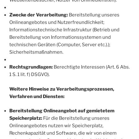
Webseitenbesucher, Nutzer von Onlinediensten).
Zwecke der Verarbeitung:
Bereitstellung unseres
Onlineangebotes und Nutzerfreundlichkeit;
Informationstechnische Infrastruktur (Betrieb und
Bereitstellung von Informationssystemen und
technischen Geräten (Computer, Server etc.).);
Sicherheitsmaßnahmen.
Rechtsgrundlagen:
Berechtigte Interessen (Art. 6 Abs.
1 S. 1 lit. f) DSGVO).
Weitere Hinweise zu Verarbeitungsprozessen,
Verfahren und Diensten:
Bereitstellung Onlineangebot auf gemietetem
Speicherplatz:
Für die Bereitstellung unseres
Onlineangebotes nutzen wir Speicherplatz,
Rechenkapazität und Software, die wir von einem