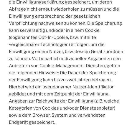
die Einwilligungserklärung gespeichert, um deren
Abfrage nicht erneut wiederholen zu müssen und die
Einwilligung entsprechend der gesetzlichen
Verpflichtung nachweisen zu können. Die Speicherung
kann serverseitig und/oder in einem Cookie
(sogenanntes Opt-In-Cookie, bzw. mithilfe
vergleichbarer Technologien) erfolgen, um die
Einwilligung einem Nutzer, bzw. dessen Gerät zuordnen
zu können. Vorbehaltlich individueller Angaben zu den
Anbietern von Cookie-Management-Diensten, gelten
die folgenden Hinweise: Die Dauer der Speicherung
der Einwilligung kann bis zu zwei Jahren betragen.
Hierbei wird ein pseudonymer Nutzer-Identifikator
gebildet und mit dem Zeitpunkt der Einwilligung,
Angaben zur Reichweite der Einwilligung (z. B. welche
Kategorien von Cookies und/oder Diensteanbieter)
sowie dem Browser, System und verwendeten
Endgerät gespeichert.