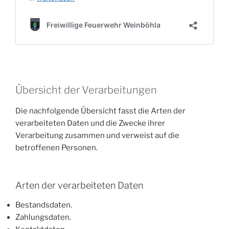
Übersicht der Verarbeitungen
Die nachfolgende Übersicht fasst die Arten der
verarbeiteten Daten und die Zwecke ihrer
Verarbeitung zusammen und verweist auf die
betroffenen Personen.
Arten der verarbeiteten Daten
Bestandsdaten.
Zahlungsdaten.