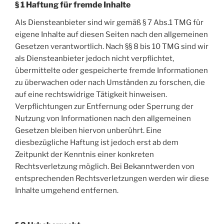
§ 1 Haftung für fremde Inhalte
Als Diensteanbieter sind wir gemäß § 7 Abs.1 TMG für
eigene Inhalte auf diesen Seiten nach den allgemeinen
Gesetzen verantwortlich. Nach §§ 8 bis 10 TMG sind wir
als Diensteanbieter jedoch nicht verpflichtet,
übermittelte oder gespeicherte fremde Informationen
zu überwachen oder nach Umständen zu forschen, die
auf eine rechtswidrige Tätigkeit hinweisen.
Verpflichtungen zur Entfernung oder Sperrung der
Nutzung von Informationen nach den allgemeinen
Gesetzen bleiben hiervon unberührt. Eine
diesbezügliche Haftung ist jedoch erst ab dem
Zeitpunkt der Kenntnis einer konkreten
Rechtsverletzung möglich. Bei Bekanntwerden von
entsprechenden Rechtsverletzungen werden wir diese
Inhalte umgehend entfernen.