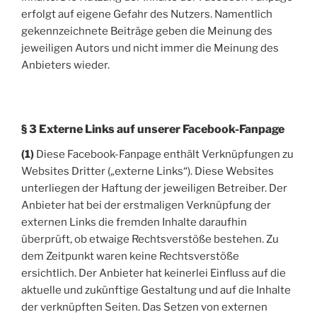
erfolgt auf eigene Gefahr des Nutzers. Namentlich
gekennzeichnete Beiträge geben die Meinung des
jeweiligen Autors und nicht immer die Meinung des
Anbieters wieder.
§ 3 Externe Links auf unserer Facebook-Fanpage
(1)
Diese Facebook-Fanpage enthält Verknüpfungen zu
Websites Dritter („externe Links“). Diese Websites
unterliegen der Haftung der jeweiligen Betreiber. Der
Anbieter hat bei der erstmaligen Verknüpfung der
externen Links die fremden Inhalte daraufhin
überprüft, ob etwaige Rechtsverstöße bestehen. Zu
dem Zeitpunkt waren keine Rechtsverstöße
ersichtlich. Der Anbieter hat keinerlei Einfluss auf die
aktuelle und zukünftige Gestaltung und auf die Inhalte
der verknüpften Seiten. Das Setzen von externen