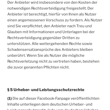
Der Anbieter wird insbesondere von den Kosten der
notwendigen Rechtsverteidigung freigestellt. Der
Anbieter ist berechtigt, hierfür von Ihnen als Nutzer
einen angemessenen Vorschuss zu fordern. Als Nutzer
sind Sie verpflichtet, den Anbieter nach Treu und
Glauben mit Informationen und Unterlagen bei der
Rechtsverteidigung gegenüber Dritten zu
unterstützen. Alle weitergehenden Rechte sowie
Schadensersatzansprüche des Anbieters bleiben
unberührt. Wenn Sie als Nutzer die mögliche
Rechtsverletzung nicht zu vertreten haben, bestehen
die zuvor genannten Pflichten nicht.
§ 5 Urheber- und Leistungsschutzrechte
(1)
Die auf dieser Facebook-Fanpage veröffentlichten
Inhalte unterliegen dem deutschen Urheber- und