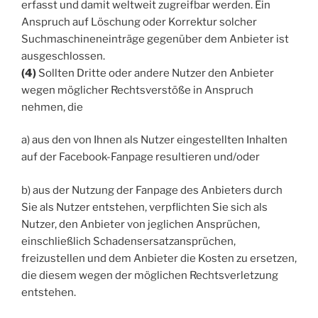
erfasst und damit weltweit zugreifbar werden. Ein
Anspruch auf Löschung oder Korrektur solcher
Suchmaschineneinträge gegenüber dem Anbieter ist
ausgeschlossen.
(4)
Sollten Dritte oder andere Nutzer den Anbieter
wegen möglicher Rechtsverstöße in Anspruch
nehmen, die
a) aus den von Ihnen als Nutzer eingestellten Inhalten
auf der Facebook-Fanpage resultieren und/oder
b) aus der Nutzung der Fanpage des Anbieters durch
Sie als Nutzer entstehen, verpflichten Sie sich als
Nutzer, den Anbieter von jeglichen Ansprüchen,
einschließlich Schadensersatzansprüchen,
freizustellen und dem Anbieter die Kosten zu ersetzen,
die diesem wegen der möglichen Rechtsverletzung
entstehen.