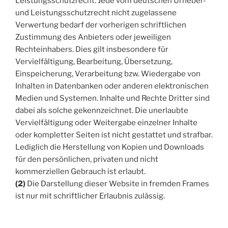
Leistungsschutzrecht. Jede vom deutschen Urheber-
und Leistungsschutzrecht nicht zugelassene
Verwertung bedarf der vorherigen schriftlichen
Zustimmung des Anbieters oder jeweiligen
Rechteinhabers. Dies gilt insbesondere für
Vervielfältigung, Bearbeitung, Übersetzung,
Einspeicherung, Verarbeitung bzw. Wiedergabe von
Inhalten in Datenbanken oder anderen elektronischen
Medien und Systemen. Inhalte und Rechte Dritter sind
dabei als solche gekennzeichnet. Die unerlaubte
Vervielfältigung oder Weitergabe einzelner Inhalte
oder kompletter Seiten ist nicht gestattet und strafbar.
Lediglich die Herstellung von Kopien und Downloads
für den persönlichen, privaten und nicht
kommerziellen Gebrauch ist erlaubt.
(2)
Die Darstellung dieser Website in fremden Frames
ist nur mit schriftlicher Erlaubnis zulässig.