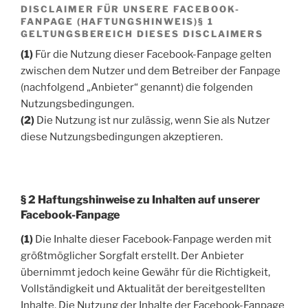
DISCLAIMER FÜR UNSERE FACEBOOK-
FANPAGE (HAFTUNGSHINWEIS)§ 1
GELTUNGSBEREICH DIESES DISCLAIMERS
(1)
Für die Nutzung dieser Facebook-Fanpage gelten
zwischen dem Nutzer und dem Betreiber der Fanpage
(nachfolgend „Anbieter“ genannt) die folgenden
Nutzungsbedingungen.
(2)
Die Nutzung ist nur zulässig, wenn Sie als Nutzer
diese Nutzungsbedingungen akzeptieren.
§ 2 Haftungshinweise zu Inhalten auf unserer
Facebook-Fanpage
(1)
Die Inhalte dieser Facebook-Fanpage werden mit
größtmöglicher Sorgfalt erstellt. Der Anbieter
übernimmt jedoch keine Gewähr für die Richtigkeit,
Vollständigkeit und Aktualität der bereitgestellten
Inhalte. Die Nutzung der Inhalte der Facebook-Fanpage