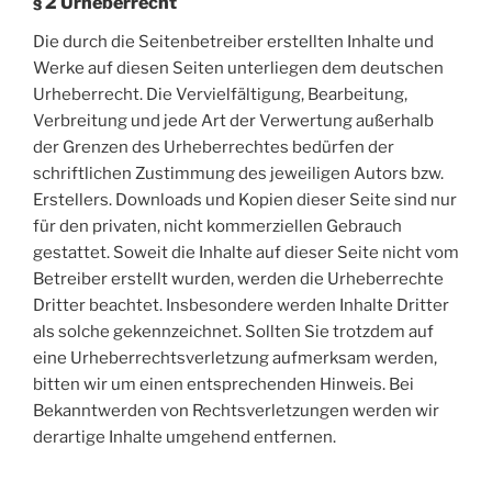
§ 2 Urheberrecht
Die durch die Seitenbetreiber erstellten Inhalte und
Werke auf diesen Seiten unterliegen dem deutschen
Urheberrecht. Die Vervielfältigung, Bearbeitung,
Verbreitung und jede Art der Verwertung außerhalb
der Grenzen des Urheberrechtes bedürfen der
schriftlichen Zustimmung des jeweiligen Autors bzw.
Erstellers. Downloads und Kopien dieser Seite sind nur
für den privaten, nicht kommerziellen Gebrauch
gestattet. Soweit die Inhalte auf dieser Seite nicht vom
Betreiber erstellt wurden, werden die Urheberrechte
Dritter beachtet. Insbesondere werden Inhalte Dritter
als solche gekennzeichnet. Sollten Sie trotzdem auf
eine Urheberrechtsverletzung aufmerksam werden,
bitten wir um einen entsprechenden Hinweis. Bei
Bekanntwerden von Rechtsverletzungen werden wir
derartige Inhalte umgehend entfernen.