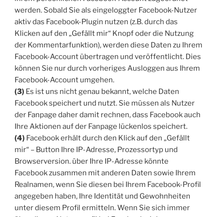
werden. Sobald Sie als eingeloggter Facebook-Nutzer
aktiv das Facebook-Plugin nutzen (z.B. durch das
Klicken auf den „Gefällt mir“ Knopf oder die Nutzung
der Kommentarfunktion), werden diese Daten zu Ihrem
Facebook-Account übertragen und veröffentlicht. Dies
können Sie nur durch vorheriges Ausloggen aus Ihrem
Facebook-Account umgehen.
(3)
Es ist uns nicht genau bekannt, welche Daten
Facebook speichert und nutzt. Sie müssen als Nutzer
der Fanpage daher damit rechnen, dass Facebook auch
Ihre Aktionen auf der Fanpage lückenlos speichert.
(4)
Facebook erhält durch den Klick auf den „Gefällt
mir“ – Button Ihre IP-Adresse, Prozessortyp und
Browserversion. über Ihre IP-Adresse könnte
Facebook zusammen mit anderen Daten sowie Ihrem
Realnamen, wenn Sie diesen bei Ihrem Facebook-Profil
angegeben haben, Ihre Identität und Gewohnheiten
unter diesem Profil ermitteln. Wenn Sie sich immer