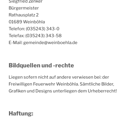
Siegfried Zenker
Bürgermeister
Rathausplatz 2
01689 Weinböhla
Telefon: (035243) 343-0
Telefax: (035243) 343-58
E-Mail: gemeinde@weinboehla.de
Bildquellen und -rechte
Liegen sofern nicht auf andere verwiesen bei: der
Freiwilligen Feuerwehr Weinböhla. Sämtliche Bilder,
Grafiken und Designs unterliegen dem Urheberrecht!
Haftung: