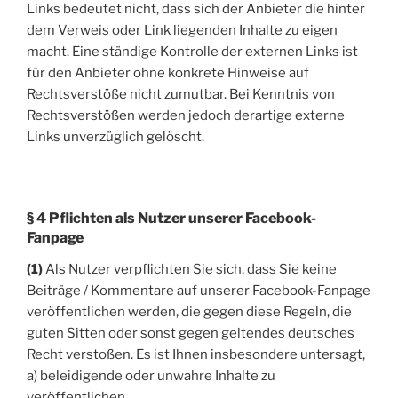
Links bedeutet nicht, dass sich der Anbieter die hinter
dem Verweis oder Link liegenden Inhalte zu eigen
macht. Eine ständige Kontrolle der externen Links ist
für den Anbieter ohne konkrete Hinweise auf
Rechtsverstöße nicht zumutbar. Bei Kenntnis von
Rechtsverstößen werden jedoch derartige externe
Links unverzüglich gelöscht.
§ 4 Pflichten als Nutzer unserer Facebook-
Fanpage
(1)
Als Nutzer verpflichten Sie sich, dass Sie keine
Beiträge / Kommentare auf unserer Facebook-Fanpage
veröffentlichen werden, die gegen diese Regeln, die
guten Sitten oder sonst gegen geltendes deutsches
Recht verstoßen. Es ist Ihnen insbesondere untersagt,
a) beleidigende oder unwahre Inhalte zu
veröffentlichen