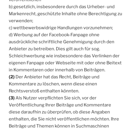
b) gesetzlich, insbesondere durch das Urheber- und
Markenrecht, geschützte Inhalte ohne Berechtigung zu
verwenden;
c) wettbewerbswidrige Handlungen vorzunehmen;
d) Werbung auf der Facebook-Fanpage ohne
ausdrückliche schriftliche Genehmigung durch den
Anbieter zu betreiben. Dies gilt auch für sog.
Schleichwerbung wie insbesondere das Verlinken der
eigenen Fanpage oder Webseite mit oder ohne Beitext
in Kommentaren oder innerhalb von Beiträgen.
(2)
Der Anbieter hat das Recht, Beiträge und
Kommentare zu löschen, wenn diese einen
Rechtsverstoß enthalten könnten.
(3)
Als Nutzer verpflichten Sie sich, vor der
Veröffentlichung Ihrer Beiträge und Kommentare
diese daraufhin zu überprüfen, ob diese Angaben
enthalten, die Sie nicht veröffentlichen möchten. Ihre
Beiträge und Themen können in Suchmaschinen