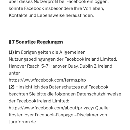
über dieses Nutzerprofil bei Facebook einloggen,
könnte Facebook insbesondere Ihre Vorlieben,
Kontakte und Lebensweise herausfinden.
§ 7 Sonstige Regelungen
(1)
Im übrigen gelten die Allgemeinen
Nutzungsbedingungen der Facebook Ireland Limited,
Hanover Reach, 5-7 Hanover Quay, Dublin 2, Ireland
unter
https://www.facebook.com/terms.php
(2)
Hinsichtlich des Datenschutzes auf Facebook
beachten Sie bitte die folgenden Datenschutzhinweise
der Facebook Ireland Limited:
https://www.facebook.com/about/privacy/ Quelle:
Kostenloser Facebook-Fanpage –Disclaimer von
Juraforum.de