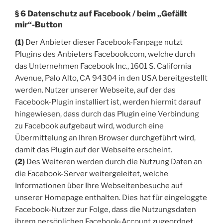
§ 6 Datenschutz auf Facebook / beim „Gefällt
mir“-Button
(1)
Der Anbieter dieser Facebook-Fanpage nutzt
Plugins des Anbieters Facebook.com, welche durch
das Unternehmen Facebook Inc., 1601 S. California
Avenue, Palo Alto, CA 94304 in den USA bereitgestellt
werden. Nutzer unserer Webseite, auf der das
Facebook-Plugin installiert ist, werden hiermit darauf
hingewiesen, dass durch das Plugin eine Verbindung
zu Facebook aufgebaut wird, wodurch eine
Übermittelung an Ihren Browser durchgeführt wird,
damit das Plugin auf der Webseite erscheint.
(2)
Des Weiteren werden durch die Nutzung Daten an
die Facebook-Server weitergeleitet, welche
Informationen über Ihre Webseitenbesuche auf
unserer Homepage enthalten. Dies hat für eingeloggte
Facebook-Nutzer zur Folge, dass die Nutzungsdaten
ihrem persönlichen Facebook-Account zugeordnet