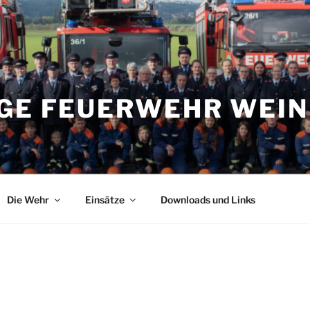
IGE FEUERWEHR WEI
Die Wehr
Einsätze
Downloads und Links