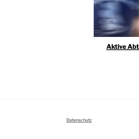
Aktive Abt
Datenschutz