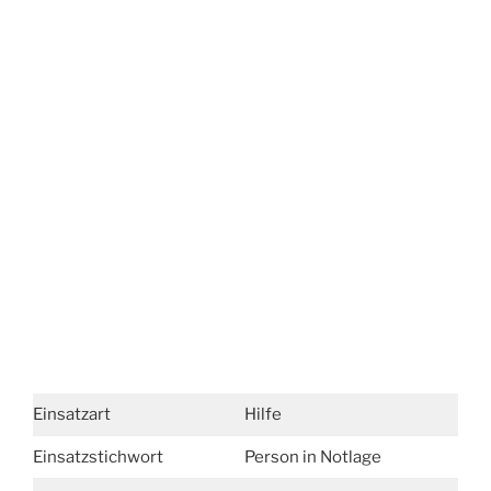
Einsatzart
Hilfe
Einsatzstichwort
Person in Notlage