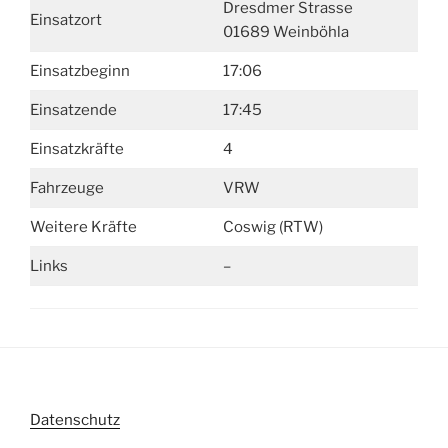
Dresdmer Strasse
Einsatzort
01689 Weinböhla
Einsatzbeginn
17:06
Einsatzende
17:45
Einsatzkräfte
4
Fahrzeuge
VRW
Weitere Kräfte
Coswig (RTW)
Links
–
Datenschutz