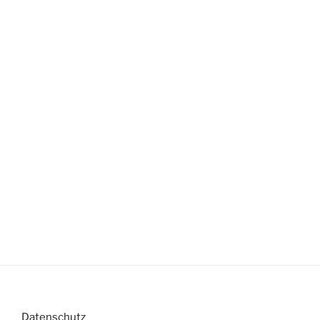
Datenschutz