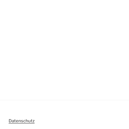
Datenschutz