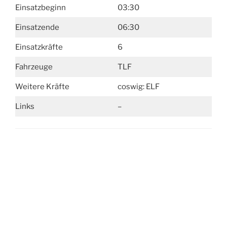
Einsatzbeginn
03:30
Einsatzende
06:30
Einsatzkräfte
6
Fahrzeuge
TLF
Weitere Kräfte
coswig: ELF
Links
–