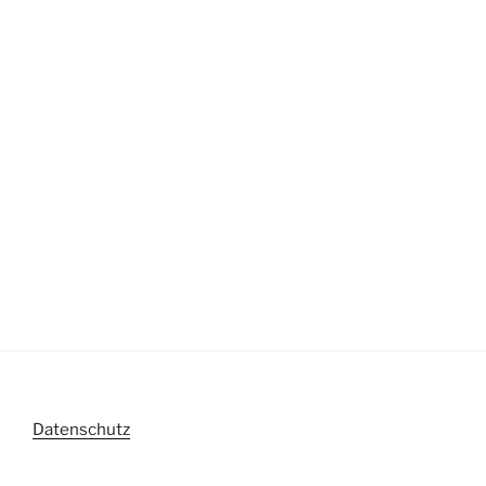
Datenschutz