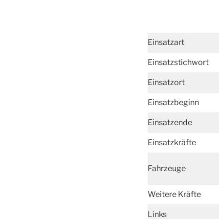
Einsatzart
Einsatzstichwort
Einsatzort
Einsatzbeginn
Einsatzende
Einsatzkräfte
Fahrzeuge
Weitere Kräfte
Links