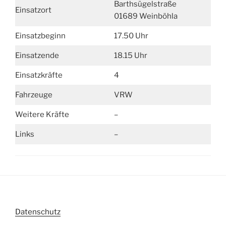
Barthsügelstraße
Einsatzort
01689 Weinböhla
Einsatzbeginn
17.50 Uhr
Einsatzende
18.15 Uhr
Einsatzkräfte
4
Fahrzeuge
VRW
Weitere Kräfte
–
Links
–
Datenschutz