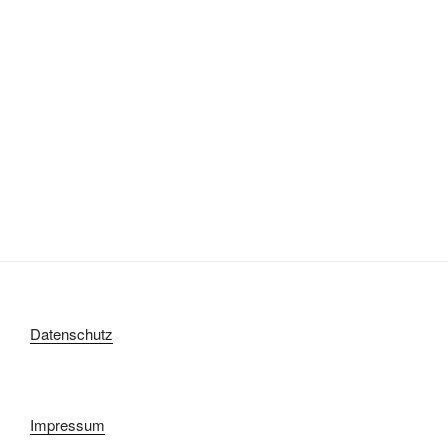
Datenschutz
Impressum