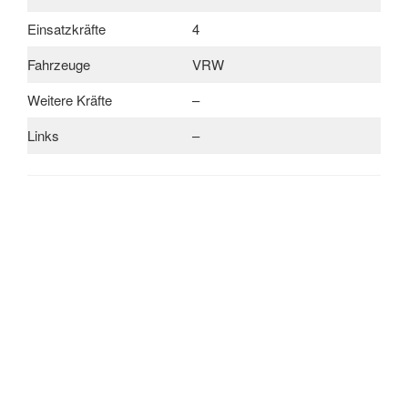
Einsatzkräfte
4
Fahrzeuge
VRW
Weitere Kräfte
–
Links
–