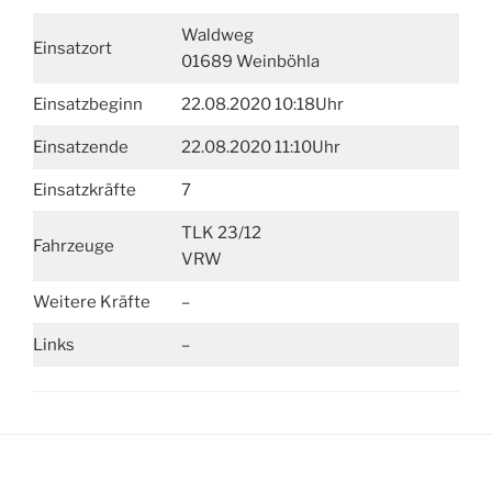
Waldweg
Einsatzort
01689 Weinböhla
Einsatzbeginn
22.08.2020 10:18Uhr
Einsatzende
22.08.2020 11:10Uhr
Einsatzkräfte
7
TLK 23/12
Fahrzeuge
VRW
Weitere Kräfte
–
Links
–