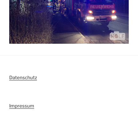
Datenschutz
Impressum