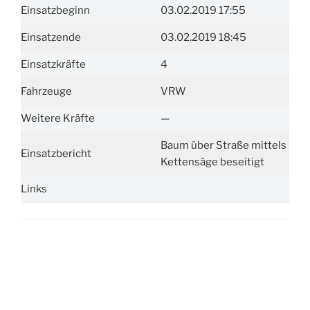
Einsatzbeginn
03.02.2019 17:55
Einsatzende
03.02.2019 18:45
Einsatzkräfte
4
Fahrzeuge
VRW
Weitere Kräfte
—
Baum über Straße mittels
Einsatzbericht
Kettensäge beseitigt
Links