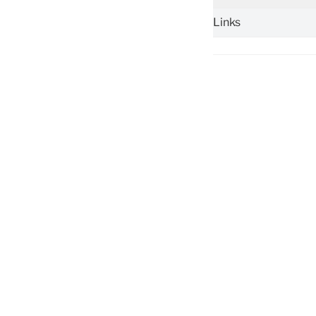
Links