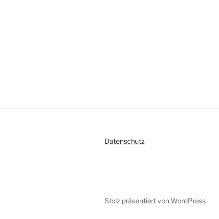
Datenschutz
Stolz präsentiert von WordPress