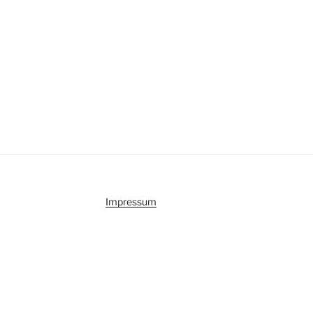
Impressum