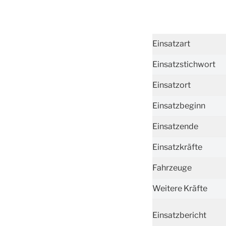
Einsatzart
Einsatzstichwort
Einsatzort
Einsatzbeginn
Einsatzende
Einsatzkräfte
Fahrzeuge
Weitere Kräfte
Einsatzbericht