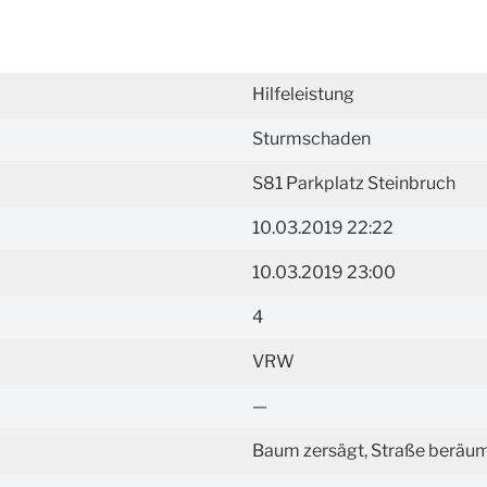
Hilfeleistung
Sturmschaden
S81 Parkplatz Steinbruch
10.03.2019 22:22
10.03.2019 23:00
4
VRW
—
Baum zersägt, Straße beräu