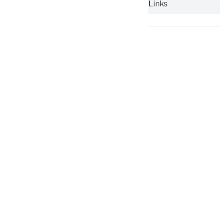
Links