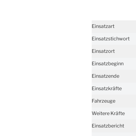
Einsatzart
Einsatzstichwort
Einsatzort
Einsatzbeginn
Einsatzende
Einsatzkräfte
Fahrzeuge
Weitere Kräfte
Einsatzbericht