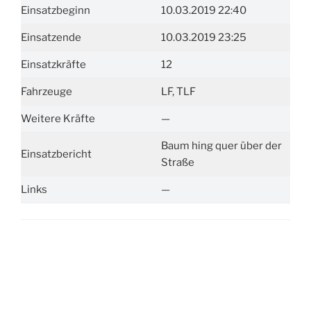
Einsatzbeginn
10.03.2019 22:40
Einsatzende
10.03.2019 23:25
Einsatzkräfte
12
Fahrzeuge
LF, TLF
Weitere Kräfte
—
Baum hing quer über der
Einsatzbericht
Straße
Links
—