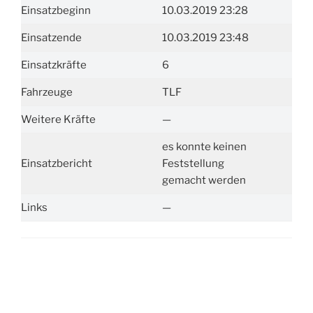
Einsatzbeginn
10.03.2019 23:28
Einsatzende
10.03.2019 23:48
Einsatzkräfte
6
Fahrzeuge
TLF
Weitere Kräfte
—
es konnte keinen
Einsatzbericht
Feststellung
gemacht werden
Links
—