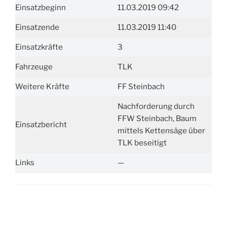
Einsatzbeginn
11.03.2019 09:42
Einsatzende
11.03.2019 11:40
Einsatzkräfte
3
Fahrzeuge
TLK
Weitere Kräfte
FF Steinbach
Nachforderung durch
FFW Steinbach, Baum
Einsatzbericht
mittels Kettensäge über
TLK beseitigt
Links
—