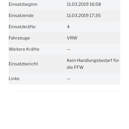
Einsatzbeginn
11.03.2019 16:58
Einsatzende
11.03.2019 17:35
Einsatzkräfte
4
Fahrzeuge
VRW
Weitere Kräfte
—
Kein Handlungsbedarf für
Einsatzbericht
die FFW
Links
—