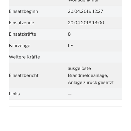
Wolfsdenkmal
Einsatzbeginn
20.04.2019 12:27
Einsatzende
20.04.2019 13:00
Einsatzkräfte
8
Fahrzeuge
LF
Weitere Kräfte
ausgelöste
Einsatzbericht
Brandmeldeanlage,
Anlage zurück gesetzt
Links
—