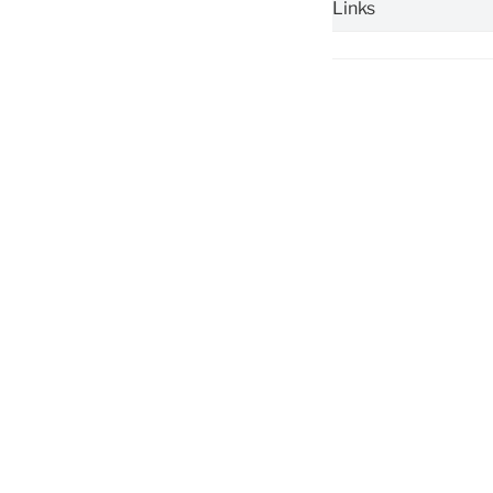
Links