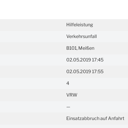
Hilfeleistung
Verkehrsunfall
B101, Meißen
02.05.2019 17:45
02.05.2019 17:55
4
VRW
—
Einsatzabbruch auf Anfahrt