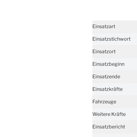
Einsatzart
Einsatzstichwort
Einsatzort
Einsatzbeginn
Einsatzende
Einsatzkräfte
Fahrzeuge
Weitere Kräfte
Einsatzbericht