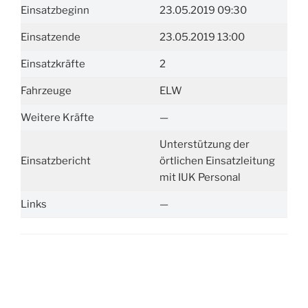
Einsatzbeginn
23.05.2019 09:30
Einsatzende
23.05.2019 13:00
Einsatzkräfte
2
Fahrzeuge
ELW
Weitere Kräfte
—
Unterstützung der
Einsatzbericht
örtlichen Einsatzleitung
mit IUK Personal
Links
—