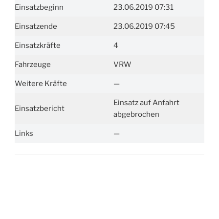
Einsatzbeginn
23.06.2019 07:31
Einsatzende
23.06.2019 07:45
Einsatzkräfte
4
Fahrzeuge
VRW
Weitere Kräfte
—
Einsatz auf Anfahrt
Einsatzbericht
abgebrochen
Links
—