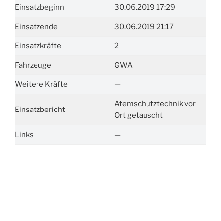
Einsatzbeginn
30.06.2019 17:29
Einsatzende
30.06.2019 21:17
Einsatzkräfte
2
Fahrzeuge
GWA
Weitere Kräfte
—
Atemschutztechnik vor
Einsatzbericht
Ort getauscht
Links
—