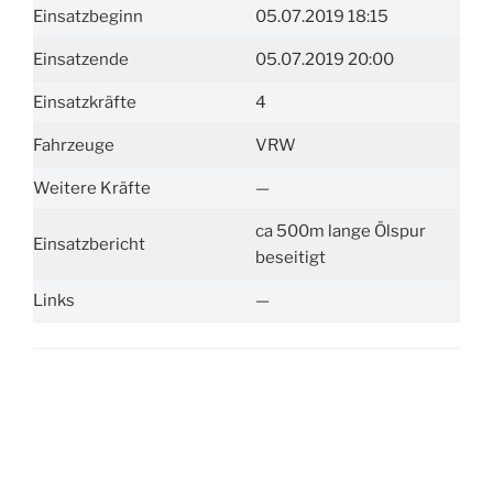
Einsatzbeginn
05.07.2019 18:15
Einsatzende
05.07.2019 20:00
Einsatzkräfte
4
Fahrzeuge
VRW
Weitere Kräfte
—
ca 500m lange Ölspur
Einsatzbericht
beseitigt
Links
—