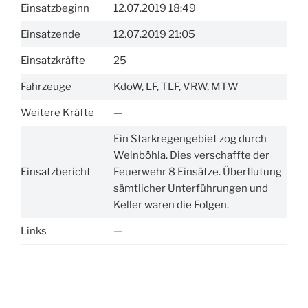
Einsatzbeginn
12.07.2019 18:49
Einsatzende
12.07.2019 21:05
Einsatzkräfte
25
Fahrzeuge
KdoW, LF, TLF, VRW, MTW
Weitere Kräfte
—
Ein Starkregengebiet zog durch
Weinböhla. Dies verschaffte der
Einsatzbericht
Feuerwehr 8 Einsätze. Überflutung
sämtlicher Unterführungen und
Keller waren die Folgen.
Links
—