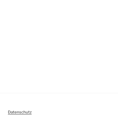
Datenschutz