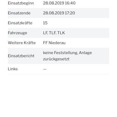
Einsatzbeginn
28.08.2019 16:40
Einsatzende
28.08.2019 17:20
Einsatzkräfte
15
Fahrzeuge
LF, TLF, TLK
Weitere Kräfte
FF Niederau
keine Feststellung, Anlage
Einsatzbericht
zurückgesetzt
Links
—