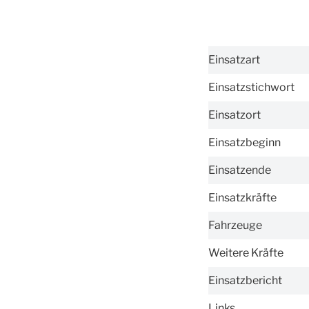
Einsatzart
Einsatzstichwort
Einsatzort
Einsatzbeginn
Einsatzende
Einsatzkräfte
Fahrzeuge
Weitere Kräfte
Einsatzbericht
Links