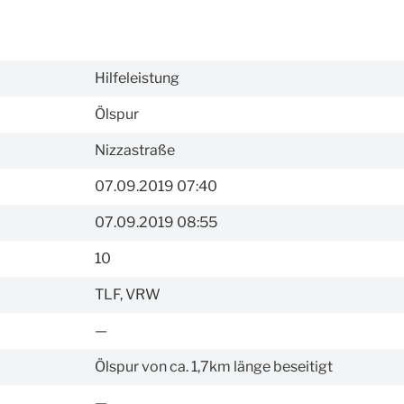
Hilfeleistung
Ölspur
Nizzastraße
07.09.2019 07:40
07.09.2019 08:55
10
TLF, VRW
—
Ölspur von ca. 1,7km länge beseitigt
—