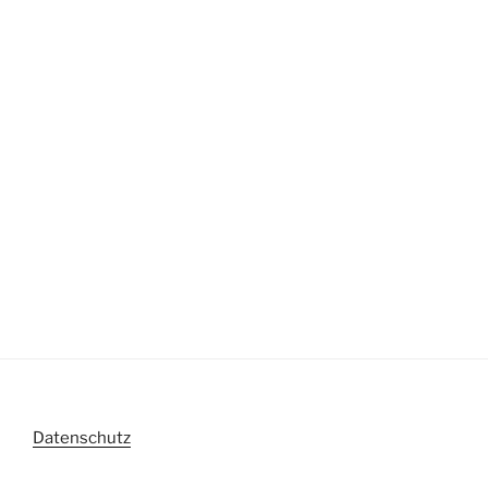
Datenschutz