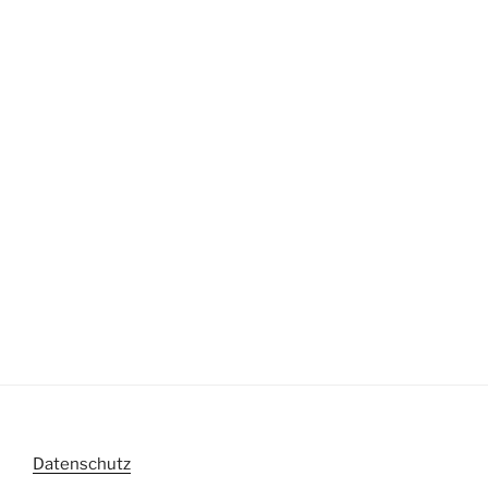
Datenschutz