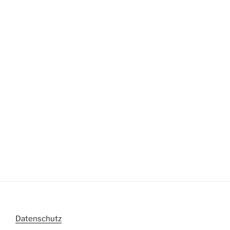
Datenschutz