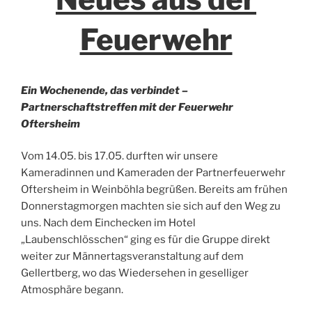
Feuerwehr
Ein Wochenende, das verbindet –
Partnerschaftstreffen mit der Feuerwehr
Oftersheim
Vom 14.05. bis 17.05. durften wir unsere
Kameradinnen und Kameraden der Partnerfeuerwehr
Oftersheim in Weinböhla begrüßen. Bereits am frühen
Donnerstagmorgen machten sie sich auf den Weg zu
uns. Nach dem Einchecken im Hotel
„Laubenschlösschen“ ging es für die Gruppe direkt
weiter zur Männertagsveranstaltung auf dem
Gellertberg, wo das Wiedersehen in geselliger
Atmosphäre begann.