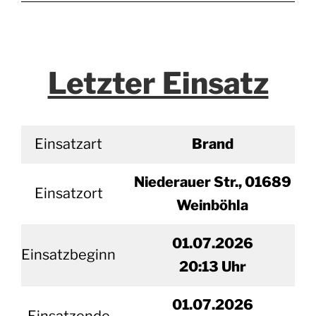
Letzter Einsatz
Einsatzart
Brand
Niederauer Str., 01689
Einsatzort
Weinböhla
01.07.2026
Einsatzbeginn
20
:13 Uhr
01.
07.2026