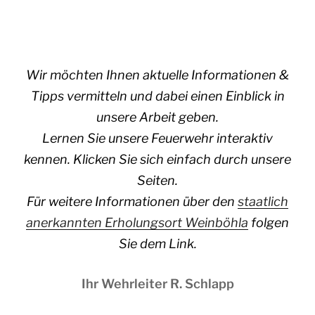
Wir möchten Ihnen aktuelle Informationen &
Tipps vermitteln und dabei einen Einblick in
unsere Arbeit geben.
Lernen Sie unsere Feuerwehr interaktiv
kennen. Klicken Sie sich einfach durch unsere
Seiten.
Für weitere Informationen über den
staatlich
anerkannten Erholungsort Weinböhla
folgen
Sie dem Link.
Ihr Wehrleiter R. Schlapp