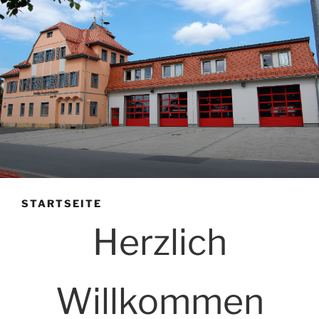
STARTSEITE
Herzlich
Willkommen