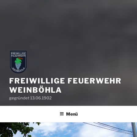
FREIWILLIGE FEUERWEHR
WEINBÖHLA
gegründet 13.06.1902
Menü