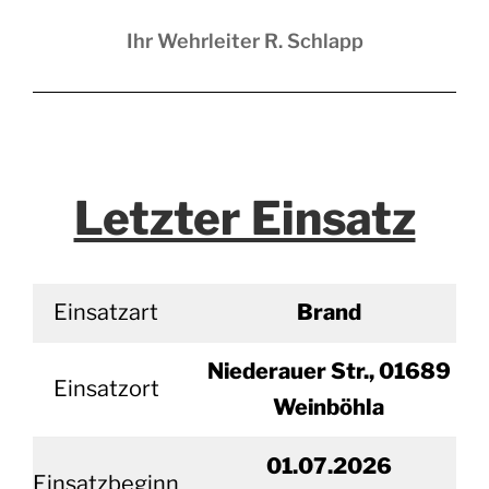
Ihr Wehrleiter R. Schlapp
Letzter Einsatz
Einsatzart
Brand
Niederauer Str., 01689
Einsatzort
Weinböhla
01.07.2026
Einsatzbeginn