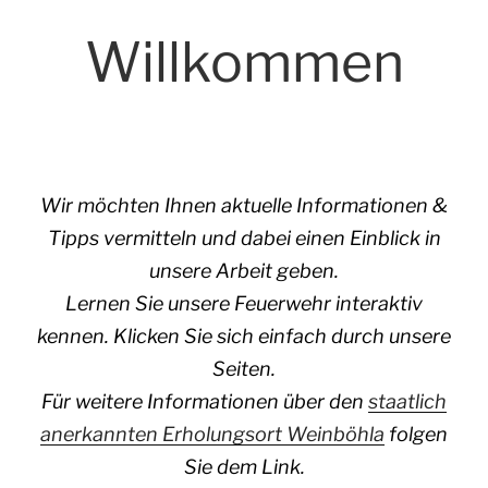
Willkommen
Wir möchten Ihnen aktuelle Informationen &
Tipps vermitteln und dabei einen Einblick in
unsere Arbeit geben.
Lernen Sie unsere Feuerwehr interaktiv
kennen. Klicken Sie sich einfach durch unsere
Seiten.
Für weitere Informationen über den
staatlich
anerkannten Erholungsort Weinböhla
folgen
Sie dem Link.