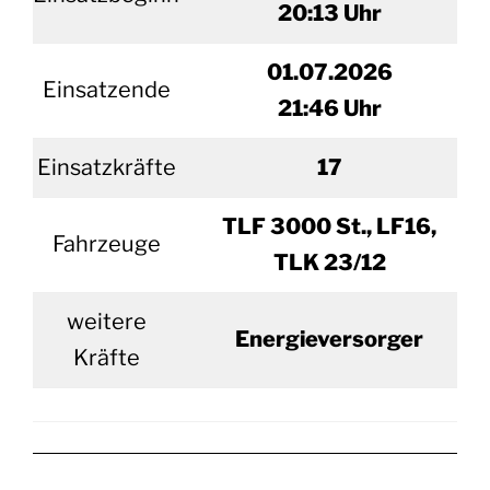
20
:13 Uhr
01.
07.2026
Einsatzende
21:46 Uhr
Einsatzkräfte
17
TLF 3000 St., LF16,
Fahrzeuge
TLK 23/12
weitere
Energieversorger
Kräfte