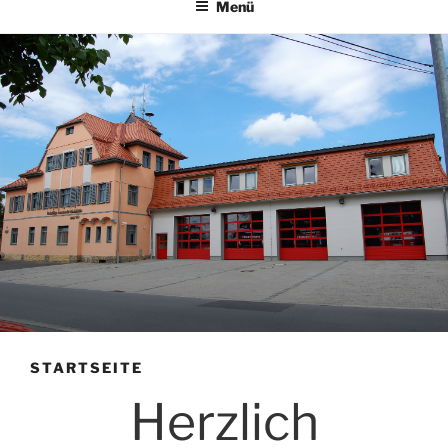
Menü
STARTSEITE
Herzlich