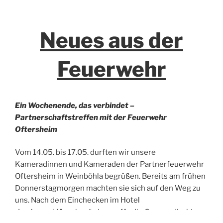
Neues aus der
Feuerwehr
Ein Wochenende, das verbindet –
Partnerschaftstreffen mit der Feuerwehr
Oftersheim
Vom 14.05. bis 17.05. durften wir unsere
Kameradinnen und Kameraden der Partnerfeuerwehr
Oftersheim in Weinböhla begrüßen. Bereits am frühen
Donnerstagmorgen machten sie sich auf den Weg zu
uns. Nach dem Einchecken im Hotel
„Laubenschlösschen“ ging es für die Gruppe direkt