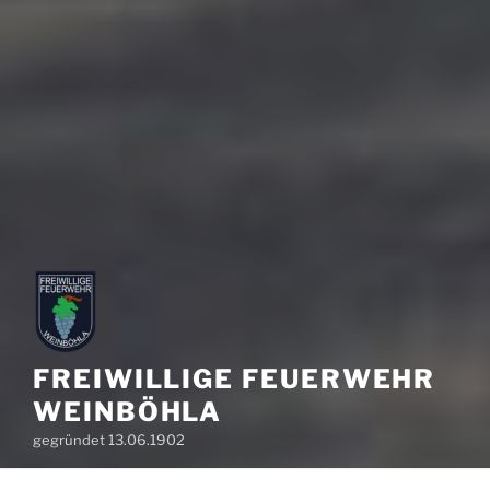
FREIWILLIGE FEUERWEHR
WEINBÖHLA
gegründet 13.06.1902