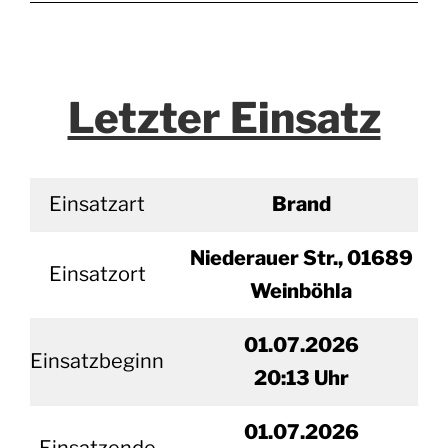
Letzter Einsatz
Einsatzart
Brand
Niederauer Str., 01689
Einsatzort
Weinböhla
01.07.2026
Einsatzbeginn
20
:13 Uhr
01.
07.2026