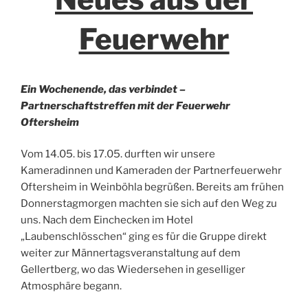
Feuerwehr
Ein Wochenende, das verbindet –
Partnerschaftstreffen mit der Feuerwehr
Oftersheim
Vom 14.05. bis 17.05. durften wir unsere
Kameradinnen und Kameraden der Partnerfeuerwehr
Oftersheim in Weinböhla begrüßen. Bereits am frühen
Donnerstagmorgen machten sie sich auf den Weg zu
uns. Nach dem Einchecken im Hotel
„Laubenschlösschen“ ging es für die Gruppe direkt
weiter zur Männertagsveranstaltung auf dem
Gellertberg, wo das Wiedersehen in geselliger
Atmosphäre begann.