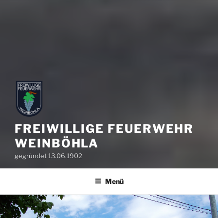
FREIWILLIGE FEUERWEHR
WEINBÖHLA
gegründet 13.06.1902
Menü