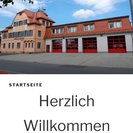
STARTSEITE
Herzlich
Willkommen