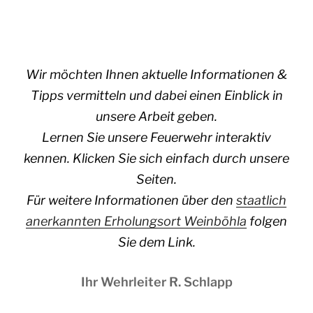
Wir möchten Ihnen aktuelle Informationen &
Tipps vermitteln und dabei einen Einblick in
unsere Arbeit geben.
Lernen Sie unsere Feuerwehr interaktiv
kennen. Klicken Sie sich einfach durch unsere
Seiten.
Für weitere Informationen über den
staatlich
anerkannten Erholungsort Weinböhla
folgen
Sie dem Link.
Ihr Wehrleiter R. Schlapp