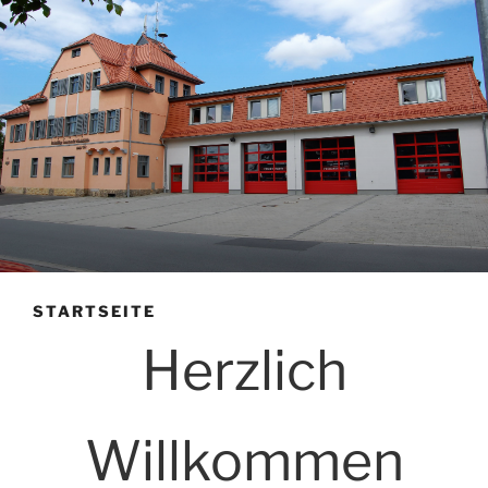
STARTSEITE
Herzlich
Willkommen