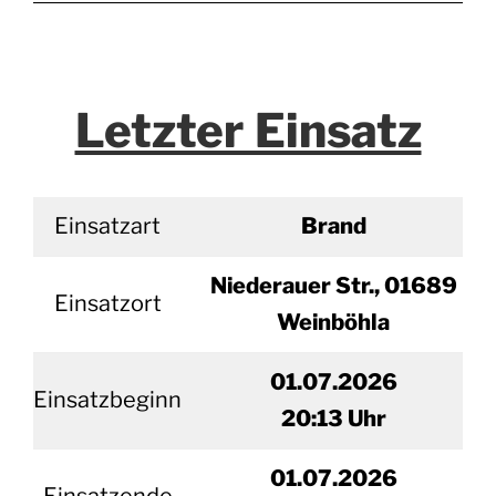
Letzter Einsatz
Einsatzart
Brand
Niederauer Str., 01689
Einsatzort
Weinböhla
01.07.2026
Einsatzbeginn
20
:13 Uhr
01.
07.2026