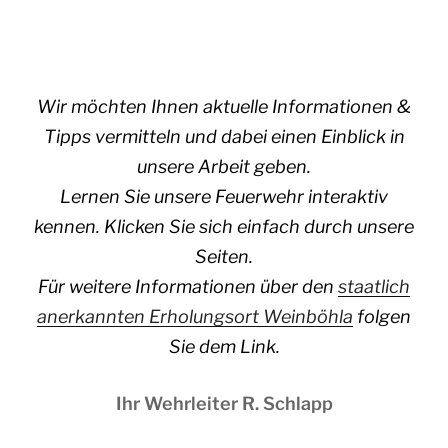
Wir möchten Ihnen aktuelle Informationen &
Tipps vermitteln und dabei einen Einblick in
unsere Arbeit geben.
Lernen Sie unsere Feuerwehr interaktiv
kennen. Klicken Sie sich einfach durch unsere
Seiten.
Für weitere Informationen über den
staatlich
anerkannten Erholungsort Weinböhla
folgen
Sie dem Link.
Ihr Wehrleiter R. Schlapp