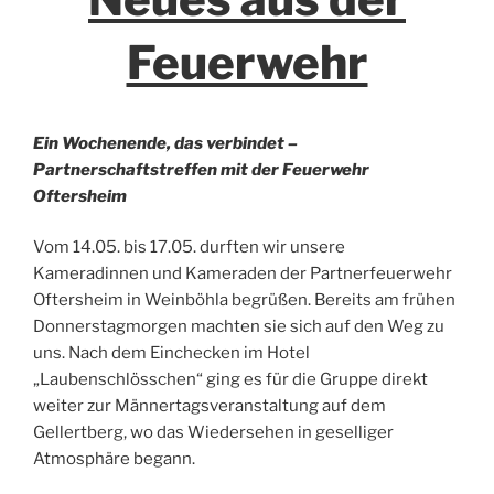
Feuerwehr
Ein Wochenende, das verbindet –
Partnerschaftstreffen mit der Feuerwehr
Oftersheim
Vom 14.05. bis 17.05. durften wir unsere
Kameradinnen und Kameraden der Partnerfeuerwehr
Oftersheim in Weinböhla begrüßen. Bereits am frühen
Donnerstagmorgen machten sie sich auf den Weg zu
uns. Nach dem Einchecken im Hotel
„Laubenschlösschen“ ging es für die Gruppe direkt
weiter zur Männertagsveranstaltung auf dem
Gellertberg, wo das Wiedersehen in geselliger
Atmosphäre begann.