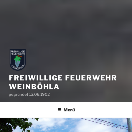
FREIWILLIGE FEUERWEHR
WEINBÖHLA
gegründet 13.06.1902
Menü