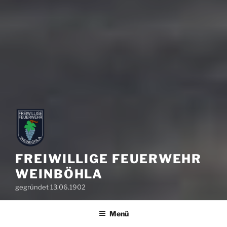
FREIWILLIGE FEUERWEHR
WEINBÖHLA
gegründet 13.06.1902
Menü