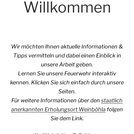
Willkommen
Wir möchten Ihnen aktuelle Informationen &
Tipps vermitteln und dabei einen Einblick in
unsere Arbeit geben.
Lernen Sie unsere Feuerwehr interaktiv
kennen. Klicken Sie sich einfach durch unsere
Seiten.
Für weitere Informationen über den
staatlich
anerkannten Erholungsort Weinböhla
folgen
Sie dem Link.