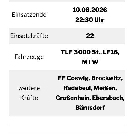
10.
08.2026
Einsatzende
22:30 Uhr
Einsatzkräfte
22
TLF 3000 St., LF16,
Fahrzeuge
MTW
FF Coswig, Brockwitz,
weitere
Radebeul, Meißen,
Kräfte
Großenhain, Ebersbach,
Bärnsdorf