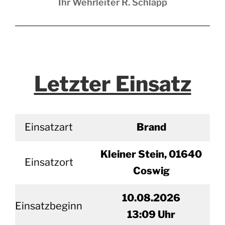
Ihr Wehrleiter R. Schlapp
Letzter Einsatz
Einsatzart
Brand
Kleiner Stein, 01640
Einsatzort
Coswig
10.08.2026
Einsatzbeginn
13
:09 Uhr