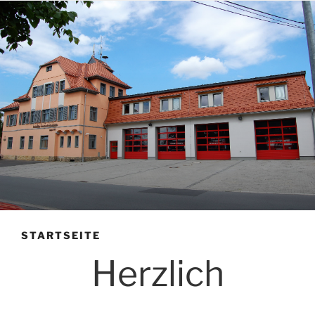
STARTSEITE
Herzlich