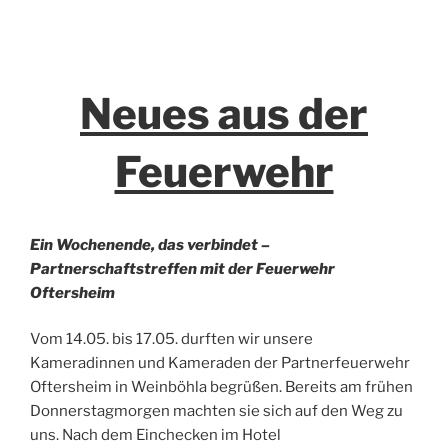
Neues aus der
Feuerwehr
Ein Wochenende, das verbindet –
Partnerschaftstreffen mit der Feuerwehr
Oftersheim
Vom 14.05. bis 17.05. durften wir unsere
Kameradinnen und Kameraden der Partnerfeuerwehr
Oftersheim in Weinböhla begrüßen. Bereits am frühen
Donnerstagmorgen machten sie sich auf den Weg zu
uns. Nach dem Einchecken im Hotel