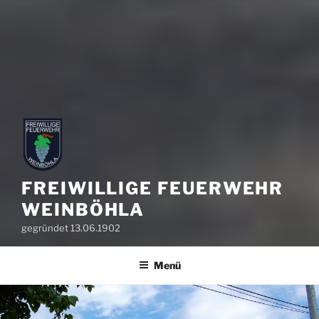
FREIWILLIGE FEUERWEHR
WEINBÖHLA
gegründet 13.06.1902
Menü