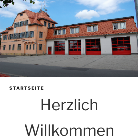
STARTSEITE
Herzlich
Willkommen