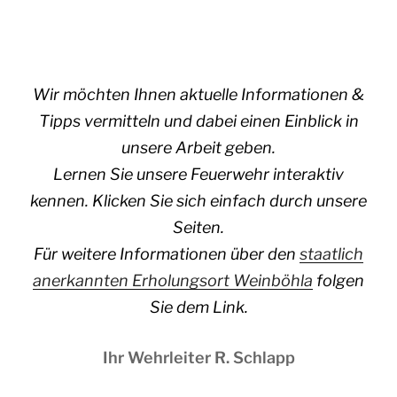
Wir möchten Ihnen aktuelle Informationen &
Tipps vermitteln und dabei einen Einblick in
unsere Arbeit geben.
Lernen Sie unsere Feuerwehr interaktiv
kennen. Klicken Sie sich einfach durch unsere
Seiten.
Für weitere Informationen über den
staatlich
anerkannten Erholungsort Weinböhla
folgen
Sie dem Link.
Ihr Wehrleiter R. Schlapp