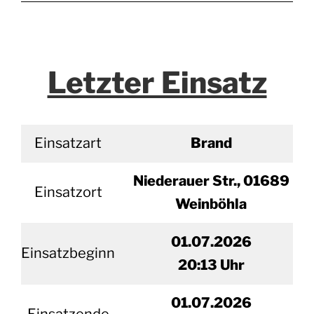
Letzter Einsatz
Einsatzart
Brand
Niederauer Str., 01689
Einsatzort
Weinböhla
01.07.2026
Einsatzbeginn
20
:13 Uhr
01.
07.2026