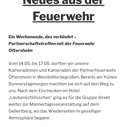
Feuerwehr
Ein Wochenende, das verbindet –
Partnerschaftstreffen mit der Feuerwehr
Oftersheim
Vom 14.05. bis 17.05. durften wir unsere
Kameradinnen und Kameraden der Partnerfeuerwehr
Oftersheim in Weinböhla begrüßen. Bereits am frühen
Donnerstagmorgen machten sie sich auf den Weg zu
uns. Nach dem Einchecken im Hotel
„Laubenschlösschen“ ging es für die Gruppe direkt
weiter zur Männertagsveranstaltung auf dem
Gellertberg, wo das Wiedersehen in geselliger
Atmosphäre begann.