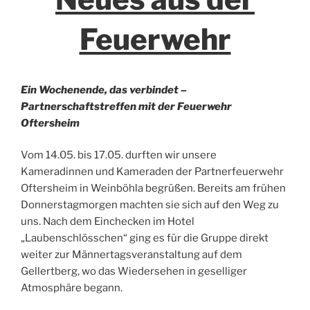
Feuerwehr
Ein Wochenende, das verbindet –
Partnerschaftstreffen mit der Feuerwehr
Oftersheim
Vom 14.05. bis 17.05. durften wir unsere
Kameradinnen und Kameraden der Partnerfeuerwehr
Oftersheim in Weinböhla begrüßen. Bereits am frühen
Donnerstagmorgen machten sie sich auf den Weg zu
uns. Nach dem Einchecken im Hotel
„Laubenschlösschen“ ging es für die Gruppe direkt
weiter zur Männertagsveranstaltung auf dem
Gellertberg, wo das Wiedersehen in geselliger
Atmosphäre begann.