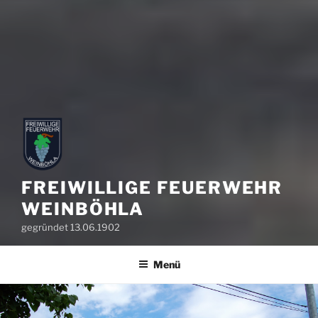
FREIWILLIGE FEUERWEHR
WEINBÖHLA
gegründet 13.06.1902
Menü