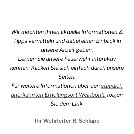
Wir möchten Ihnen aktuelle Informationen &
Tipps vermitteln und dabei einen Einblick in
unsere Arbeit geben.
Lernen Sie unsere Feuerwehr interaktiv
kennen. Klicken Sie sich einfach durch unsere
Seiten.
Für weitere Informationen über den
staatlich
anerkannten Erholungsort Weinböhla
folgen
Sie dem Link.
Ihr Wehrleiter R. Schlapp