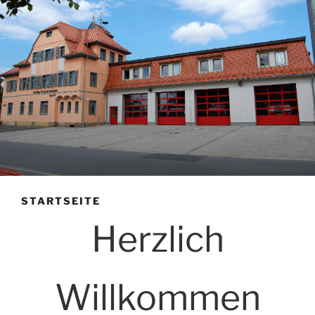
STARTSEITE
Herzlich
Willkommen