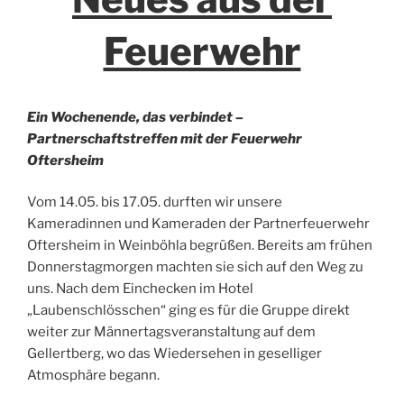
Feuerwehr
Ein Wochenende, das verbindet –
Partnerschaftstreffen mit der Feuerwehr
Oftersheim
Vom 14.05. bis 17.05. durften wir unsere
Kameradinnen und Kameraden der Partnerfeuerwehr
Oftersheim in Weinböhla begrüßen. Bereits am frühen
Donnerstagmorgen machten sie sich auf den Weg zu
uns. Nach dem Einchecken im Hotel
„Laubenschlösschen“ ging es für die Gruppe direkt
weiter zur Männertagsveranstaltung auf dem
Gellertberg, wo das Wiedersehen in geselliger
Atmosphäre begann.