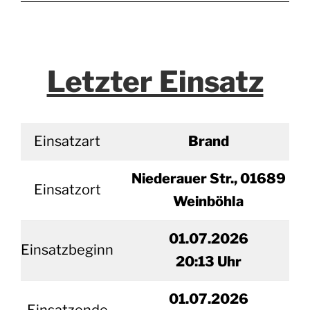
Letzter Einsatz
Einsatzart
Brand
Niederauer Str., 01689
Einsatzort
Weinböhla
01.07.2026
Einsatzbeginn
20
:13 Uhr
01.
07.2026