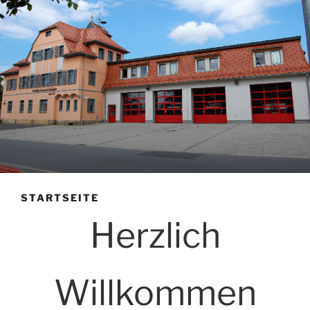
STARTSEITE
Herzlich
Willkommen