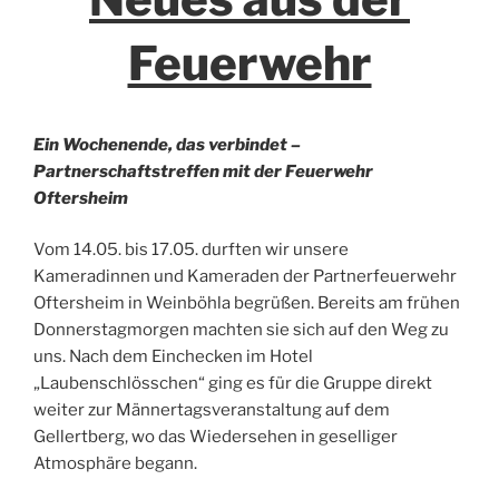
Feuerwehr
Ein Wochenende, das verbindet –
Partnerschaftstreffen mit der Feuerwehr
Oftersheim
Vom 14.05. bis 17.05. durften wir unsere
Kameradinnen und Kameraden der Partnerfeuerwehr
Oftersheim in Weinböhla begrüßen. Bereits am frühen
Donnerstagmorgen machten sie sich auf den Weg zu
uns. Nach dem Einchecken im Hotel
„Laubenschlösschen“ ging es für die Gruppe direkt
weiter zur Männertagsveranstaltung auf dem
Gellertberg, wo das Wiedersehen in geselliger
Atmosphäre begann.