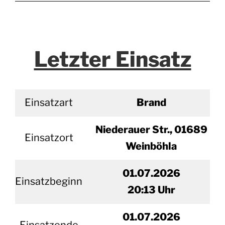
Letzter Einsatz
Einsatzart
Brand
Niederauer Str., 01689
Einsatzort
Weinböhla
01.07.2026
Einsatzbeginn
20
:13 Uhr
01.
07.2026