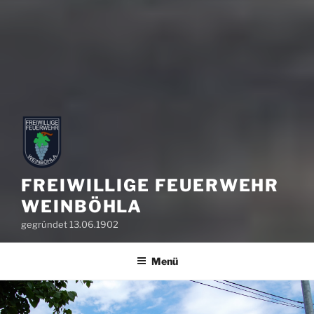
FREIWILLIGE FEUERWEHR
WEINBÖHLA
gegründet 13.06.1902
Menü