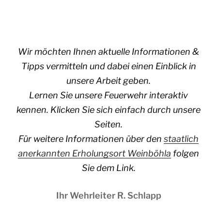
Wir möchten Ihnen aktuelle Informationen &
Tipps vermitteln und dabei einen Einblick in
unsere Arbeit geben.
Lernen Sie unsere Feuerwehr interaktiv
kennen. Klicken Sie sich einfach durch unsere
Seiten.
Für weitere Informationen über den
staatlich
anerkannten Erholungsort Weinböhla
folgen
Sie dem Link.
Ihr Wehrleiter R. Schlapp