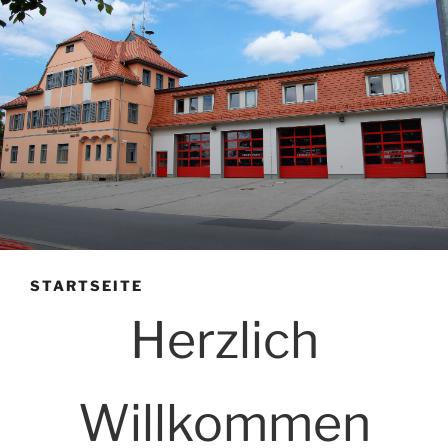
STARTSEITE
Herzlich
Willkommen