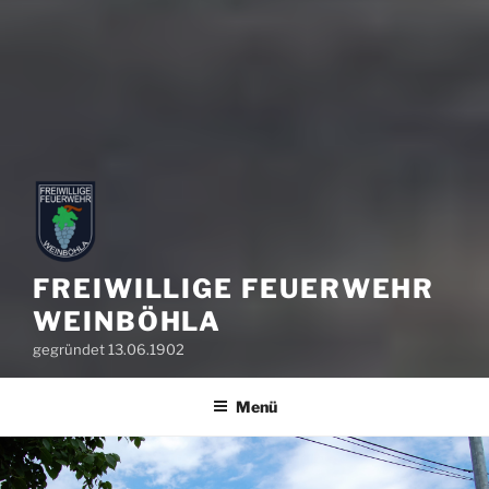
FREIWILLIGE FEUERWEHR
WEINBÖHLA
gegründet 13.06.1902
Menü