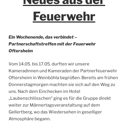
Feuerwehr
Ein Wochenende, das verbindet –
Partnerschaftstreffen mit der Feuerwehr
Oftersheim
Vom 14.05. bis 17.05. durften wir unsere
Kameradinnen und Kameraden der Partnerfeuerwehr
Oftersheim in Weinböhla begrüßen. Bereits am frühen
Donnerstagmorgen machten sie sich auf den Weg zu
uns. Nach dem Einchecken im Hotel
„Laubenschlösschen“ ging es für die Gruppe direkt
weiter zur Männertagsveranstaltung auf dem
Gellertberg, wo das Wiedersehen in geselliger
Atmosphäre begann.