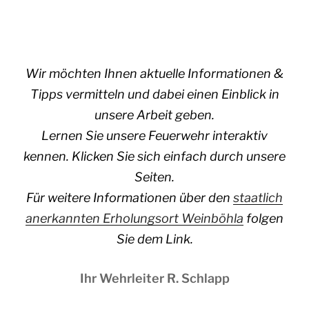
Wir möchten Ihnen aktuelle Informationen &
Tipps vermitteln und dabei einen Einblick in
unsere Arbeit geben.
Lernen Sie unsere Feuerwehr interaktiv
kennen. Klicken Sie sich einfach durch unsere
Seiten.
Für weitere Informationen über den
staatlich
anerkannten Erholungsort Weinböhla
folgen
Sie dem Link.
Ihr Wehrleiter R. Schlapp