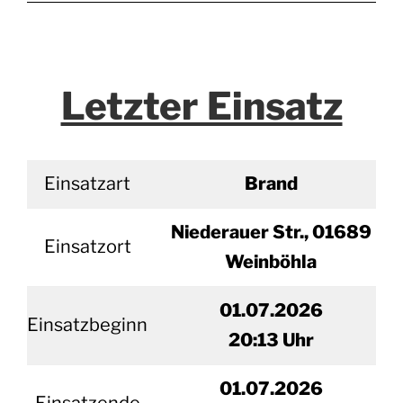
Letzter Einsatz
Einsatzart
Brand
Niederauer Str., 01689
Einsatzort
Weinböhla
01.07.2026
Einsatzbeginn
20
:13 Uhr
01.
07.2026