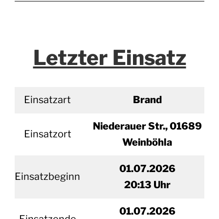
Letzter Einsatz
Einsatzart
Brand
Niederauer Str., 01689
Einsatzort
Weinböhla
01.07.2026
Einsatzbeginn
20
:13 Uhr
01.
07.2026