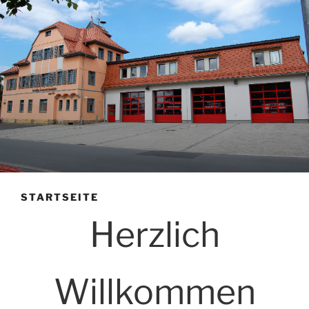
STARTSEITE
Herzlich
Willkommen