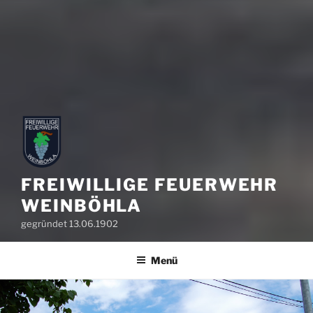
FREIWILLIGE FEUERWEHR
WEINBÖHLA
gegründet 13.06.1902
Menü