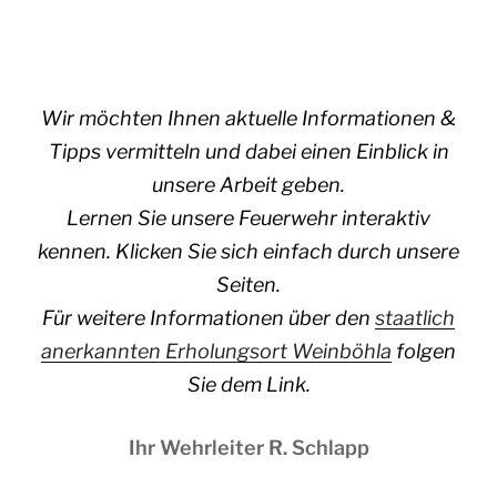
Wir möchten Ihnen aktuelle Informationen &
Tipps vermitteln und dabei einen Einblick in
unsere Arbeit geben.
Lernen Sie unsere Feuerwehr interaktiv
kennen. Klicken Sie sich einfach durch unsere
Seiten.
Für weitere Informationen über den
staatlich
anerkannten Erholungsort Weinböhla
folgen
Sie dem Link.
Ihr Wehrleiter R. Schlapp