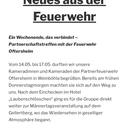
Feuerwehr
Ein Wochenende, das verbindet –
Partnerschaftstreffen mit der Feuerwehr
Oftersheim
Vom 14.05. bis 17.05. durften wir unsere
Kameradinnen und Kameraden der Partnerfeuerwehr
Oftersheim in Weinböhla begrüßen. Bereits am frühen
Donnerstagmorgen machten sie sich auf den Weg zu
uns. Nach dem Einchecken im Hotel
„Laubenschlösschen“ ging es für die Gruppe direkt
weiter zur Männertagsveranstaltung auf dem
Gellertberg, wo das Wiedersehen in geselliger
Atmosphäre begann.