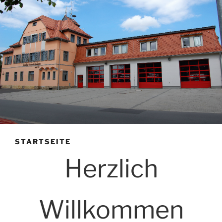
STARTSEITE
Herzlich
Willkommen