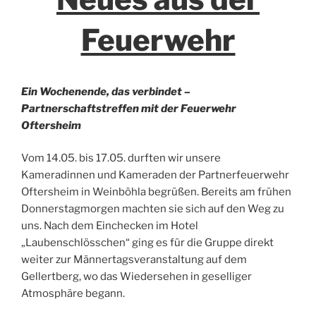
Feuerwehr
Ein Wochenende, das verbindet –
Partnerschaftstreffen mit der Feuerwehr
Oftersheim
Vom 14.05. bis 17.05. durften wir unsere
Kameradinnen und Kameraden der Partnerfeuerwehr
Oftersheim in Weinböhla begrüßen. Bereits am frühen
Donnerstagmorgen machten sie sich auf den Weg zu
uns. Nach dem Einchecken im Hotel
„Laubenschlösschen“ ging es für die Gruppe direkt
weiter zur Männertagsveranstaltung auf dem
Gellertberg, wo das Wiedersehen in geselliger
Atmosphäre begann.