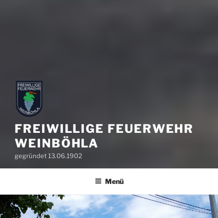
FREIWILLIGE FEUERWEHR
WEINBÖHLA
gegründet 13.06.1902
Menü