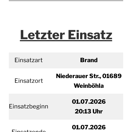
Letzter Einsatz
Einsatzart
Brand
Niederauer Str., 01689
Einsatzort
Weinböhla
01.07.2026
Einsatzbeginn
20
:13 Uhr
01.
07.2026