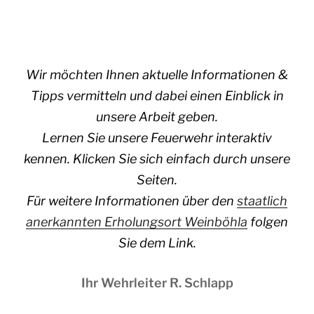
Wir möchten Ihnen aktuelle Informationen &
Tipps vermitteln und dabei einen Einblick in
unsere Arbeit geben.
Lernen Sie unsere Feuerwehr interaktiv
kennen. Klicken Sie sich einfach durch unsere
Seiten.
Für weitere Informationen über den
staatlich
anerkannten Erholungsort Weinböhla
folgen
Sie dem Link.
Ihr Wehrleiter R. Schlapp