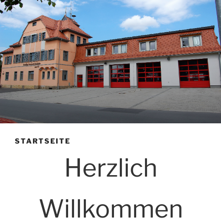
STARTSEITE
Herzlich
Willkommen