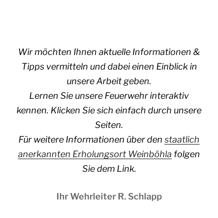
Wir möchten Ihnen aktuelle Informationen &
Tipps vermitteln und dabei einen Einblick in
unsere Arbeit geben.
Lernen Sie unsere Feuerwehr interaktiv
kennen. Klicken Sie sich einfach durch unsere
Seiten.
Für weitere Informationen über den
staatlich
anerkannten Erholungsort Weinböhla
folgen
Sie dem Link.
Ihr Wehrleiter R. Schlapp