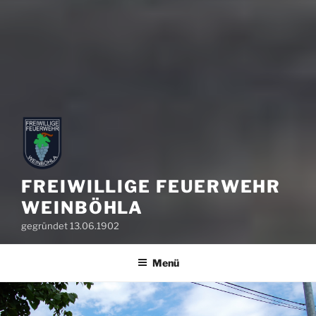
FREIWILLIGE FEUERWEHR
WEINBÖHLA
gegründet 13.06.1902
Menü