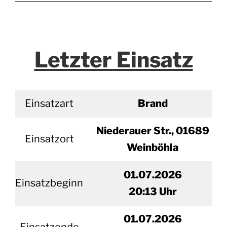
Letzter Einsatz
Einsatzart
Brand
Niederauer Str., 01689
Einsatzort
Weinböhla
01.07.2026
Einsatzbeginn
20
:13 Uhr
01.
07.2026