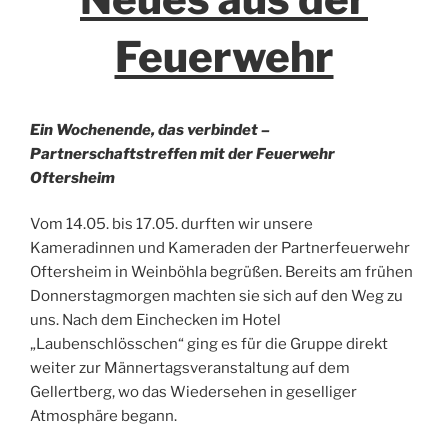
Feuerwehr
Ein Wochenende, das verbindet –
Partnerschaftstreffen mit der Feuerwehr
Oftersheim
Vom 14.05. bis 17.05. durften wir unsere
Kameradinnen und Kameraden der Partnerfeuerwehr
Oftersheim in Weinböhla begrüßen. Bereits am frühen
Donnerstagmorgen machten sie sich auf den Weg zu
uns. Nach dem Einchecken im Hotel
„Laubenschlösschen“ ging es für die Gruppe direkt
weiter zur Männertagsveranstaltung auf dem
Gellertberg, wo das Wiedersehen in geselliger
Atmosphäre begann.