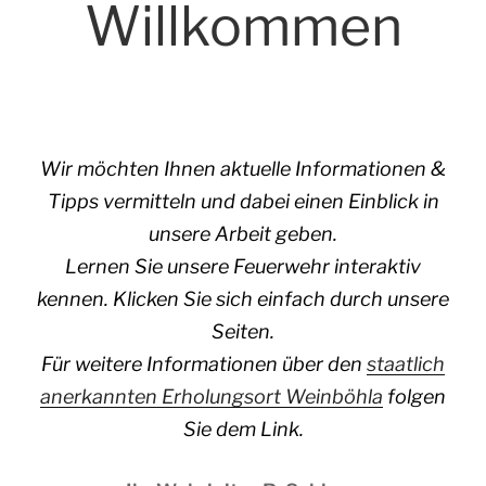
Willkommen
Wir möchten Ihnen aktuelle Informationen &
Tipps vermitteln und dabei einen Einblick in
unsere Arbeit geben.
Lernen Sie unsere Feuerwehr interaktiv
kennen. Klicken Sie sich einfach durch unsere
Seiten.
Für weitere Informationen über den
staatlich
anerkannten Erholungsort Weinböhla
folgen
Sie dem Link.