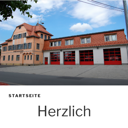
STARTSEITE
Herzlich