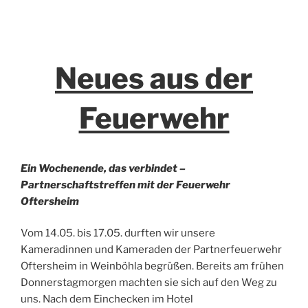
Neues aus der
Feuerwehr
Ein Wochenende, das verbindet –
Partnerschaftstreffen mit der Feuerwehr
Oftersheim
Vom 14.05. bis 17.05. durften wir unsere
Kameradinnen und Kameraden der Partnerfeuerwehr
Oftersheim in Weinböhla begrüßen. Bereits am frühen
Donnerstagmorgen machten sie sich auf den Weg zu
uns. Nach dem Einchecken im Hotel