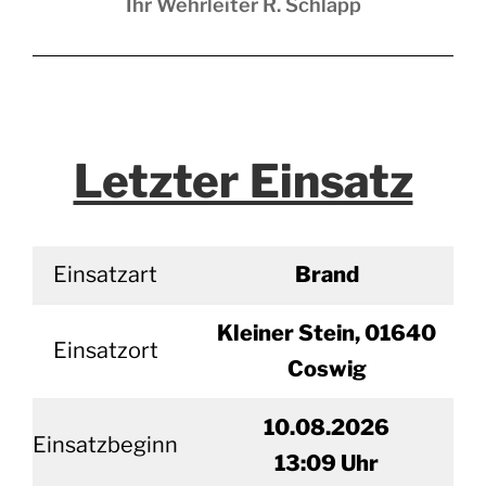
Ihr Wehrleiter R. Schlapp
Letzter Einsatz
Einsatzart
Brand
Kleiner Stein, 01640
Einsatzort
Coswig
10.08.2026
Einsatzbeginn
13
:09 Uhr