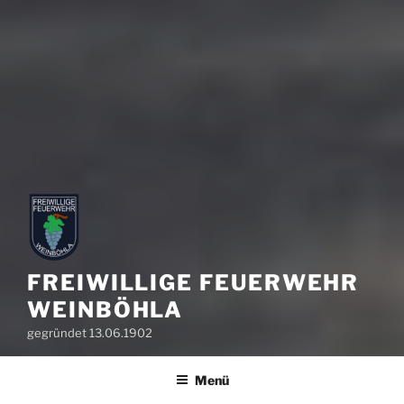
FREIWILLIGE FEUERWEHR
WEINBÖHLA
gegründet 13.06.1902
Menü