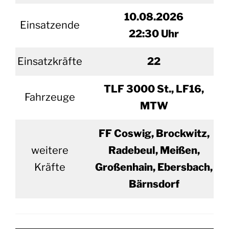
10.
08.2026
Einsatzende
22:30 Uhr
Einsatzkräfte
22
TLF 3000 St., LF16,
Fahrzeuge
MTW
FF Coswig, Brockwitz,
weitere
Radebeul, Meißen,
Kräfte
Großenhain, Ebersbach,
Bärnsdorf