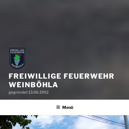
FREIWILLIGE FEUERWEHR
WEINBÖHLA
gegründet 13.06.1902
Menü