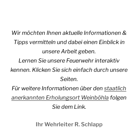
Wir möchten Ihnen aktuelle Informationen &
Tipps vermitteln und dabei einen Einblick in
unsere Arbeit geben.
Lernen Sie unsere Feuerwehr interaktiv
kennen. Klicken Sie sich einfach durch unsere
Seiten.
Für weitere Informationen über den
staatlich
anerkannten Erholungsort Weinböhla
folgen
Sie dem Link.
Ihr Wehrleiter R. Schlapp