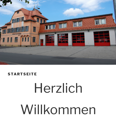
STARTSEITE
Herzlich
Willkommen