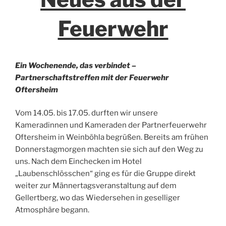
Feuerwehr
Ein Wochenende, das verbindet –
Partnerschaftstreffen mit der Feuerwehr
Oftersheim
Vom 14.05. bis 17.05. durften wir unsere
Kameradinnen und Kameraden der Partnerfeuerwehr
Oftersheim in Weinböhla begrüßen. Bereits am frühen
Donnerstagmorgen machten sie sich auf den Weg zu
uns. Nach dem Einchecken im Hotel
„Laubenschlösschen“ ging es für die Gruppe direkt
weiter zur Männertagsveranstaltung auf dem
Gellertberg, wo das Wiedersehen in geselliger
Atmosphäre begann.