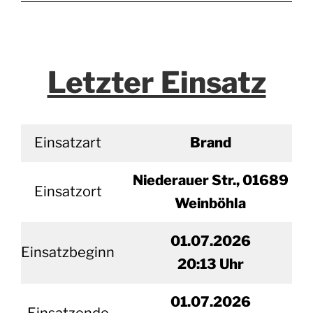
Letzter Einsatz
Einsatzart
Brand
Niederauer Str., 01689
Einsatzort
Weinböhla
01.07.2026
Einsatzbeginn
20
:13 Uhr
01.
07.2026