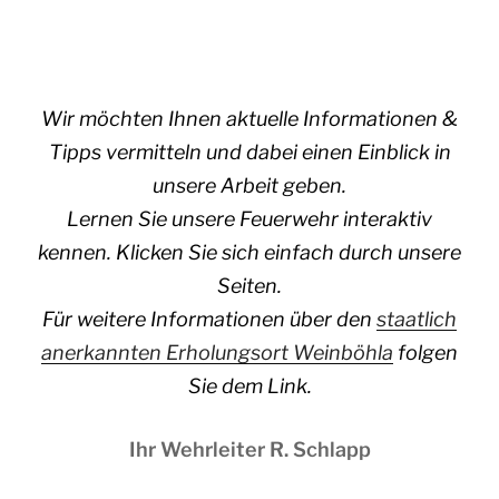
Wir möchten Ihnen aktuelle Informationen &
Tipps vermitteln und dabei einen Einblick in
unsere Arbeit geben.
Lernen Sie unsere Feuerwehr interaktiv
kennen. Klicken Sie sich einfach durch unsere
Seiten.
Für weitere Informationen über den
staatlich
anerkannten Erholungsort Weinböhla
folgen
Sie dem Link.
Ihr Wehrleiter R. Schlapp