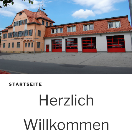
STARTSEITE
Herzlich
Willkommen