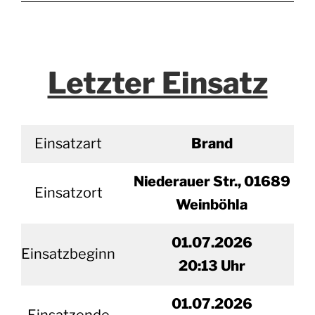
Letzter Einsatz
Einsatzart
Brand
Niederauer Str., 01689
Einsatzort
Weinböhla
01.07.2026
Einsatzbeginn
20
:13 Uhr
01.
07.2026