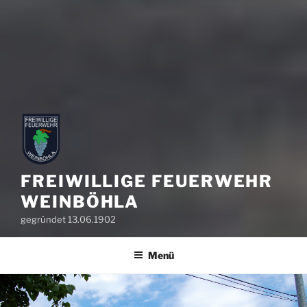
FREIWILLIGE FEUERWEHR
WEINBÖHLA
gegründet 13.06.1902
Menü