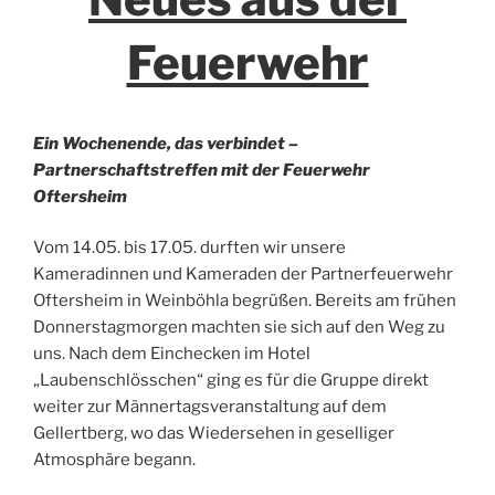
Feuerwehr
Ein Wochenende, das verbindet –
Partnerschaftstreffen mit der Feuerwehr
Oftersheim
Vom 14.05. bis 17.05. durften wir unsere
Kameradinnen und Kameraden der Partnerfeuerwehr
Oftersheim in Weinböhla begrüßen. Bereits am frühen
Donnerstagmorgen machten sie sich auf den Weg zu
uns. Nach dem Einchecken im Hotel
„Laubenschlösschen“ ging es für die Gruppe direkt
weiter zur Männertagsveranstaltung auf dem
Gellertberg, wo das Wiedersehen in geselliger
Atmosphäre begann.