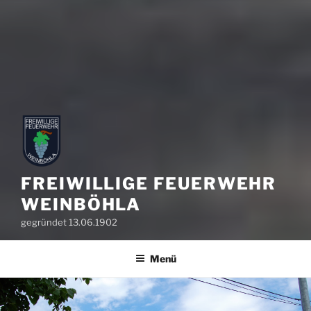
FREIWILLIGE FEUERWEHR
WEINBÖHLA
gegründet 13.06.1902
Menü