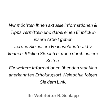
Wir möchten Ihnen aktuelle Informationen &
Tipps vermitteln und dabei einen Einblick in
unsere Arbeit geben.
Lernen Sie unsere Feuerwehr interaktiv
kennen. Klicken Sie sich einfach durch unsere
Seiten.
Für weitere Informationen über den
staatlich
anerkannten Erholungsort Weinböhla
folgen
Sie dem Link.
Ihr Wehrleiter R. Schlapp