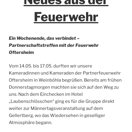
Feuerwehr
Ein Wochenende, das verbindet –
Partnerschaftstreffen mit der Feuerwehr
Oftersheim
Vom 14.05. bis 17.05. durften wir unsere
Kameradinnen und Kameraden der Partnerfeuerwehr
Oftersheim in Weinböhla begrüßen. Bereits am frühen
Donnerstagmorgen machten sie sich auf den Weg zu
uns. Nach dem Einchecken im Hotel
„Laubenschlösschen“ ging es für die Gruppe direkt
weiter zur Männertagsveranstaltung auf dem
Gellertberg, wo das Wiedersehen in geselliger
Atmosphäre begann.