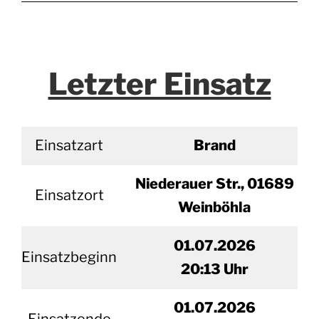
Letzter Einsatz
Einsatzart
Brand
Niederauer Str., 01689
Einsatzort
Weinböhla
01.07.2026
Einsatzbeginn
20
:13 Uhr
01.
07.2026