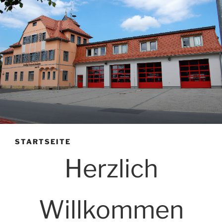
STARTSEITE
Herzlich
Willkommen